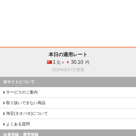
本日の適用レート
1
30.10
元 =
円
2026年8月7日更新
当サイトについて
サービスのご案内
取り扱いできない商品
淘宝(タオバオ)について
よくある質問
会員登録・運営情報