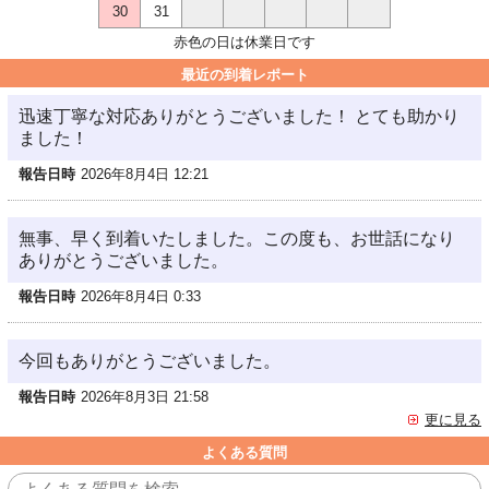
30
31
赤色の日は休業日です
最近の到着レポート
迅速丁寧な対応ありがとうございました！ とても助かり
ました！
報告日時
2026年8月4日 12:21
無事、早く到着いたしました。この度も、お世話になり
ありがとうございました。
報告日時
2026年8月4日 0:33
今回もありがとうございました。
報告日時
2026年8月3日 21:58
更に見る
よくある質問