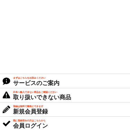
まずはこちらをお読みください
サービスのご案内
日本へ輸入できない商品をご確認ください
取り扱いできない商品
登録は無料で簡単にできます
新規会員登録
既に登録済みの方はこちらから
会員ログイン