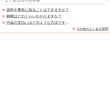
送料を事前に知ることはできますか？
納期はどのくらいかかりますか？
代金の支払いはどのような方法ですか？
その他のよくある質問