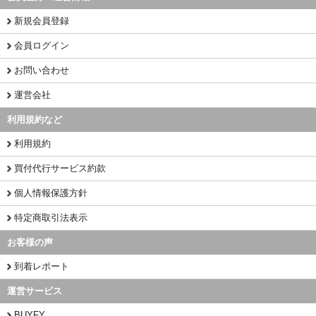
新規会員登録
会員ログイン
お問い合わせ
運営会社
利用規約など
利用規約
買付代行サービス約款
個人情報保護方針
特定商取引法表示
お客様の声
到着レポート
運営サービス
BUYFY