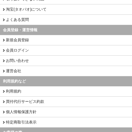
淘宝(タオバオ)について
よくある質問
会員登録・運営情報
新規会員登録
会員ログイン
お問い合わせ
運営会社
利用規約など
利用規約
買付代行サービス約款
個人情報保護方針
特定商取引法表示