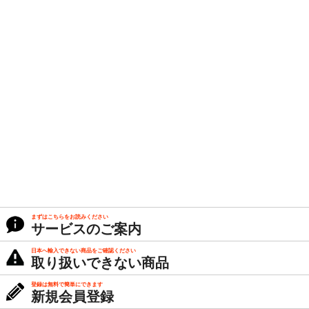
まずはこちらをお読みください
サービスのご案内
日本へ輸入できない商品をご確認ください
取り扱いできない商品
登録は無料で簡単にできます
新規会員登録