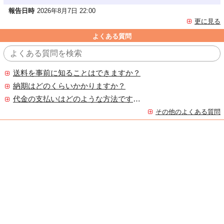
報告日時
2026年8月7日 22:00
更に見る
よくある質問
送料を事前に知ることはできますか？
納期はどのくらいかかりますか？
代金の支払いはどのような方法ですか？
その他のよくある質問