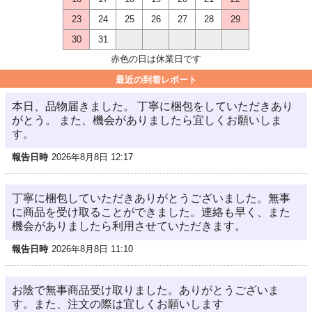
23
24
25
26
27
28
29
30
31
赤色の日は休業日です
最近の到着レポート
本日、品物届きました。 丁寧に梱包をしていただきあり
がとう。 また、機会がありましたら宜しくお願いしま
す。
報告日時
2026年8月8日 12:17
丁寧に梱包していただきありがとうございました。無事
に商品を受け取ることができました。連絡も早く、また
機会がありましたら利用させていただきます。
報告日時
2026年8月8日 11:10
お陰で無事商品受け取りました。ありがとうございま
す。また、注文の際は宜しくお願いします