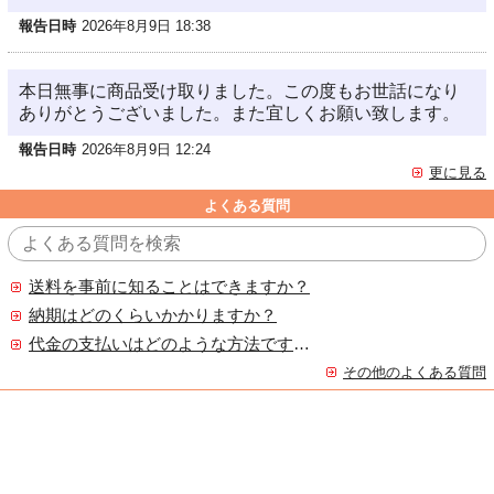
報告日時
2026年8月9日 18:38
本日無事に商品受け取りました。この度もお世話になり
ありがとうございました。また宜しくお願い致します。
報告日時
2026年8月9日 12:24
更に見る
よくある質問
送料を事前に知ることはできますか？
納期はどのくらいかかりますか？
代金の支払いはどのような方法ですか？
その他のよくある質問