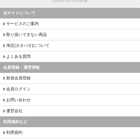
2026年8月10日更新
当サイトについて
サービスのご案内
取り扱いできない商品
淘宝(タオバオ)について
よくある質問
会員登録・運営情報
新規会員登録
会員ログイン
お問い合わせ
運営会社
利用規約など
利用規約