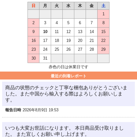
日
月
火
水
木
金
土
1
2
3
4
5
6
7
8
9
10
11
12
13
14
15
16
17
18
19
20
21
22
23
24
25
26
27
28
29
30
31
赤色の日は休業日です
最近の到着レポート
商品の状態のチェックと丁寧な梱包ありがとうございま
した。また中国から輸入する際はよろしくお願いしま
す。
報告日時
2026年8月9日 19:53
いつも大変お世話になります。 本日商品受け取りまし
た。 また宜しくお願い申し上げます。