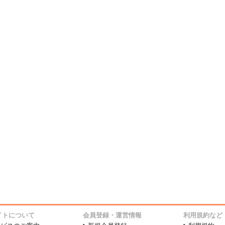
イトについて
会員登録・運営情報
利用規約など