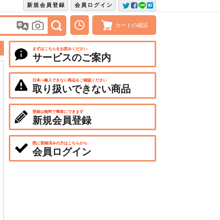
新規会員登録
会員ログイン
カートの確認
まずはこちらをお読みください
サービスのご案内
日本へ輸入できない商品をご確認ください
取り扱いできない商品
登録は無料で簡単にできます
新規会員登録
既に登録済みの方はこちらから
会員ログイン