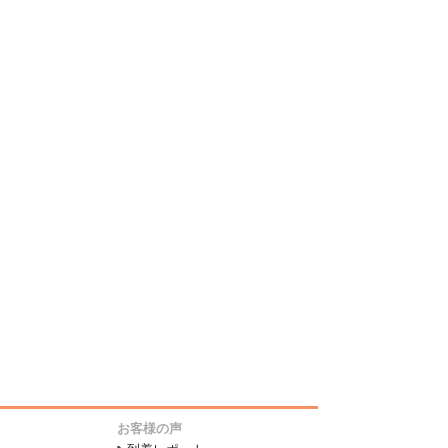
お客様の声