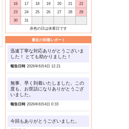
16
17
18
19
20
21
22
23
24
25
26
27
28
29
30
31
赤色の日は休業日です
最近の到着レポート
迅速丁寧な対応ありがとうございま
した！ とても助かりました！
報告日時
2026年8月4日 12:21
無事、早く到着いたしました。この
度も、お世話になりありがとうござ
いました。
報告日時
2026年8月4日 0:33
今回もありがとうございました。