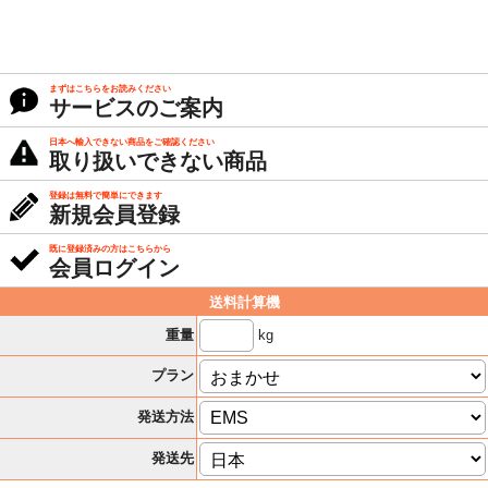
まずはこちらをお読みください
サービスのご案内
日本へ輸入できない商品をご確認ください
取り扱いできない商品
登録は無料で簡単にできます
新規会員登録
既に登録済みの方はこちらから
会員ログイン
送料計算機
kg
重量
プラン
発送方法
発送先