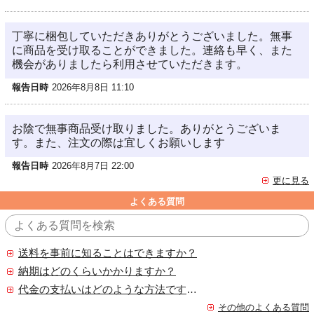
丁寧に梱包していただきありがとうございました。無事
に商品を受け取ることができました。連絡も早く、また
機会がありましたら利用させていただきます。
報告日時
2026年8月8日 11:10
お陰で無事商品受け取りました。ありがとうございま
す。また、注文の際は宜しくお願いします
報告日時
2026年8月7日 22:00
更に見る
よくある質問
送料を事前に知ることはできますか？
納期はどのくらいかかりますか？
代金の支払いはどのような方法ですか？
その他のよくある質問