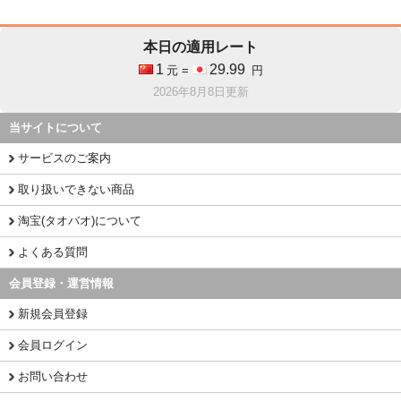
本日の適用レート
1
29.99
元 =
円
2026年8月8日更新
当サイトについて
サービスのご案内
取り扱いできない商品
淘宝(タオバオ)について
よくある質問
会員登録・運営情報
新規会員登録
会員ログイン
お問い合わせ