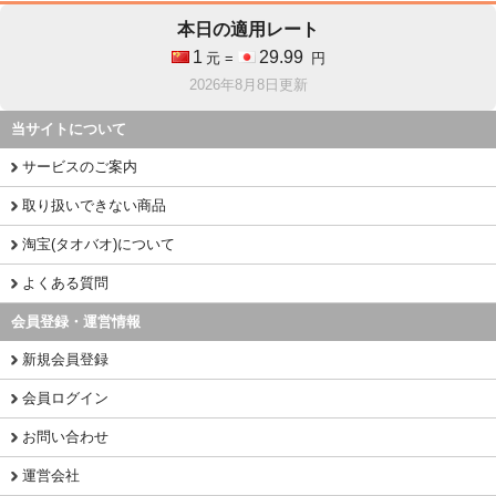
本日の適用レート
1
29.99
元 =
円
2026年8月8日更新
当サイトについて
サービスのご案内
取り扱いできない商品
淘宝(タオバオ)について
よくある質問
会員登録・運営情報
新規会員登録
会員ログイン
お問い合わせ
運営会社