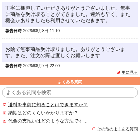
丁寧に梱包していただきありがとうございました。無事
に商品を受け取ることができました。連絡も早く、また
機会がありましたら利用させていただきます。
報告日時
2026年8月8日 11:10
お陰で無事商品受け取りました。ありがとうございま
す。また、注文の際は宜しくお願いします
報告日時
2026年8月7日 22:00
更に見る
よくある質問
送料を事前に知ることはできますか？
納期はどのくらいかかりますか？
代金の支払いはどのような方法ですか？
その他のよくある質問