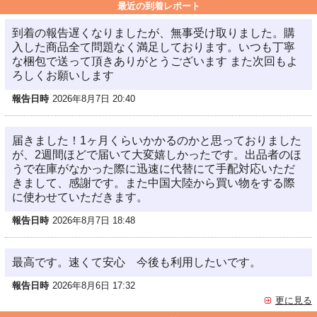
最近の到着レポート
到着の報告遅くなりましたが、無事受け取りました。購
入した商品全て問題なく満足しております。いつも丁寧
な梱包で送って頂きありがとうございます また次回もよ
ろしくお願いします
報告日時
2026年8月7日 20:40
届きました！1ヶ月くらいかかるのかと思っておりました
が、2週間ほどで届いて大変嬉しかったです。出品者のほ
うで在庫がなかった際に迅速に代替にて手配対応いただ
きまして、感謝です。また中国大陸から買い物をする際
に使わせていただきます。
報告日時
2026年8月7日 18:48
最高です。速くて安心 今後も利用したいです。
報告日時
2026年8月6日 17:32
更に見る