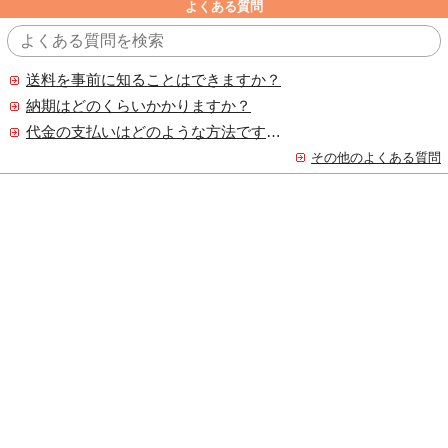
よくある質問
送料を事前に知ることはできますか？
納期はどのくらいかかりますか？
代金の支払いはどのような方法ですか？
その他のよくある質問