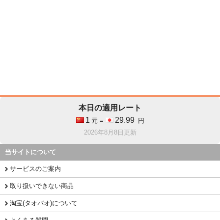
本日の適用レート
1
29.99
元 =
円
2026年8月8日更新
当サイトについて
サービスのご案内
取り扱いできない商品
淘宝(タオバオ)について