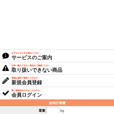
まずはこちらをお読みください
サービスのご案内
日本へ輸入できない商品をご確認ください
取り扱いできない商品
登録は無料で簡単にできます
新規会員登録
既に登録済みの方はこちらから
会員ログイン
送料計算機
kg
重量