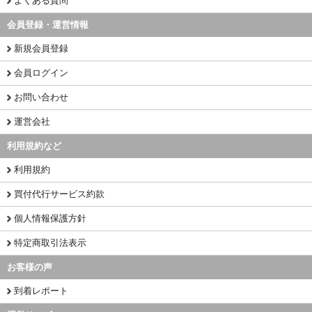
よくある質問
会員登録・運営情報
新規会員登録
会員ログイン
お問い合わせ
運営会社
利用規約など
利用規約
買付代行サービス約款
個人情報保護方針
特定商取引法表示
お客様の声
到着レポート