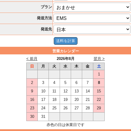
プラン
発送方法
発送先
営業カレンダー
< 前月
2026年8月
翌月 >
日
月
火
水
木
金
土
1
2
3
4
5
6
7
8
9
10
11
12
13
14
15
16
17
18
19
20
21
22
23
24
25
26
27
28
29
30
31
赤色の日は休業日です