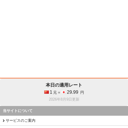
本日の適用レート
1
29.99
元 =
円
2026年8月9日更新
当サイトについて
サービスのご案内