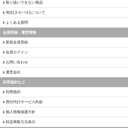
取り扱いできない商品
淘宝(タオバオ)について
よくある質問
会員登録・運営情報
新規会員登録
会員ログイン
お問い合わせ
運営会社
利用規約など
利用規約
買付代行サービス約款
個人情報保護方針
特定商取引法表示