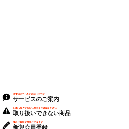
まずはこちらをお読みください
サービスのご案内
日本へ輸入できない商品をご確認ください
取り扱いできない商品
登録は無料で簡単にできます
新規会員登録