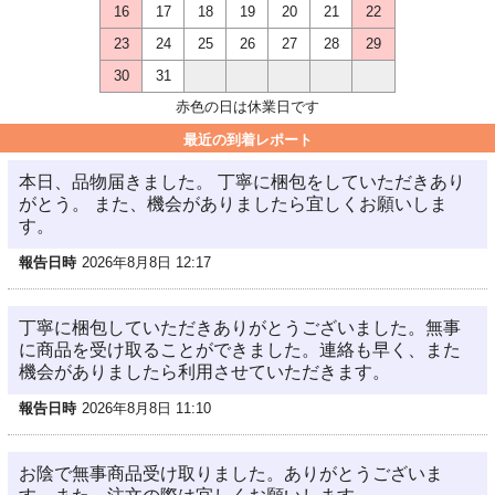
16
17
18
19
20
21
22
23
24
25
26
27
28
29
30
31
赤色の日は休業日です
最近の到着レポート
本日、品物届きました。 丁寧に梱包をしていただきあり
がとう。 また、機会がありましたら宜しくお願いしま
す。
報告日時
2026年8月8日 12:17
丁寧に梱包していただきありがとうございました。無事
に商品を受け取ることができました。連絡も早く、また
機会がありましたら利用させていただきます。
報告日時
2026年8月8日 11:10
お陰で無事商品受け取りました。ありがとうございま