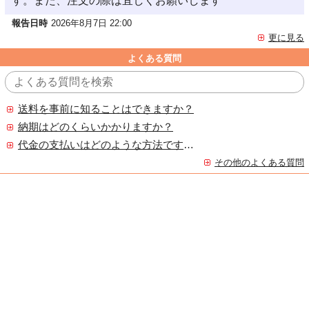
す。また、注文の際は宜しくお願いします
報告日時
2026年8月7日 22:00
更に見る
よくある質問
送料を事前に知ることはできますか？
納期はどのくらいかかりますか？
代金の支払いはどのような方法ですか？
その他のよくある質問