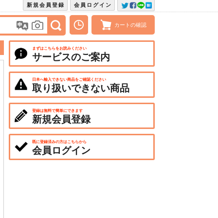
新規会員登録
会員ログイン
カートの確認
まずはこちらをお読みください
サービスのご案内
日本へ輸入できない商品をご確認ください
取り扱いできない商品
登録は無料で簡単にできます
新規会員登録
既に登録済みの方はこちらから
会員ログイン