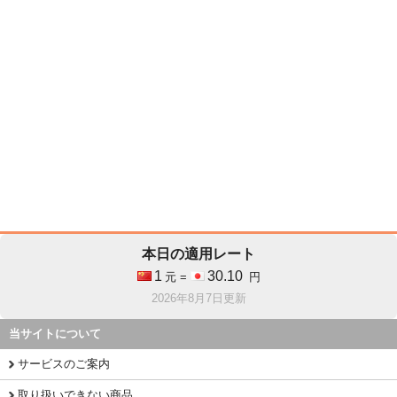
本日の適用レート
1
30.10
元 =
円
2026年8月7日更新
当サイトについて
サービスのご案内
取り扱いできない商品