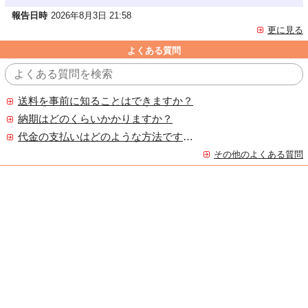
報告日時
2026年8月3日 21:58
更に見る
よくある質問
送料を事前に知ることはできますか？
納期はどのくらいかかりますか？
代金の支払いはどのような方法ですか？
その他のよくある質問