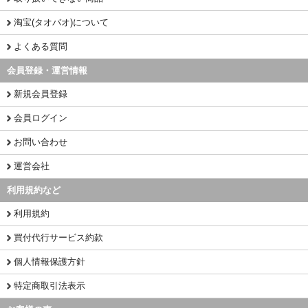
淘宝(タオバオ)について
よくある質問
会員登録・運営情報
新規会員登録
会員ログイン
お問い合わせ
運営会社
利用規約など
利用規約
買付代行サービス約款
個人情報保護方針
特定商取引法表示