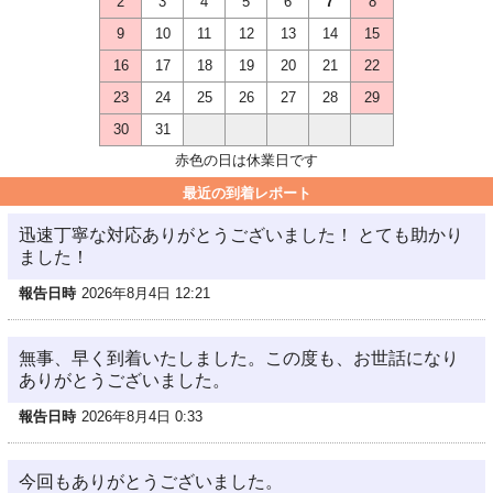
2
3
4
5
6
7
8
9
10
11
12
13
14
15
16
17
18
19
20
21
22
23
24
25
26
27
28
29
30
31
赤色の日は休業日です
最近の到着レポート
迅速丁寧な対応ありがとうございました！ とても助かり
ました！
報告日時
2026年8月4日 12:21
無事、早く到着いたしました。この度も、お世話になり
ありがとうございました。
報告日時
2026年8月4日 0:33
今回もありがとうございました。