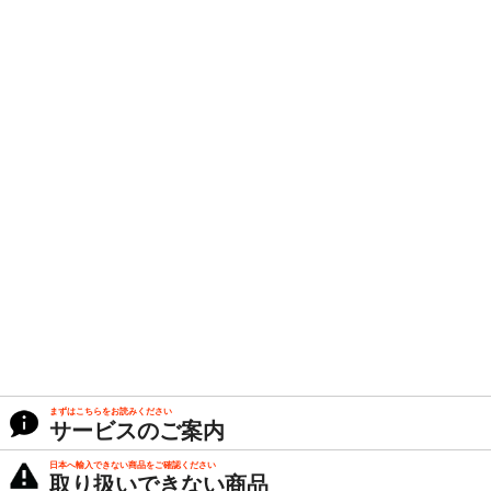
まずはこちらをお読みください
サービスのご案内
日本へ輸入できない商品をご確認ください
取り扱いできない商品