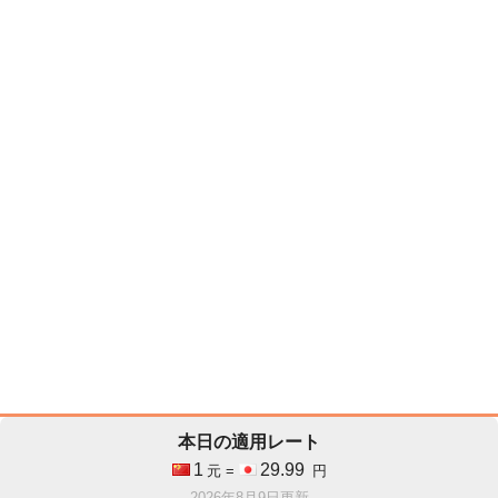
本日の適用レート
1
29.99
元 =
円
2026年8月9日更新