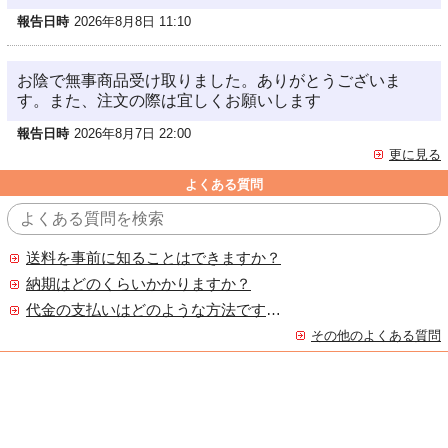
報告日時
2026年8月8日 11:10
お陰で無事商品受け取りました。ありがとうございま
す。また、注文の際は宜しくお願いします
報告日時
2026年8月7日 22:00
更に見る
よくある質問
送料を事前に知ることはできますか？
納期はどのくらいかかりますか？
代金の支払いはどのような方法ですか？
その他のよくある質問