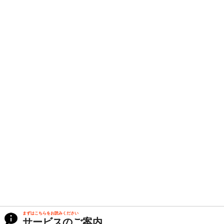
まずはこちらをお読みください
サービスのご案内