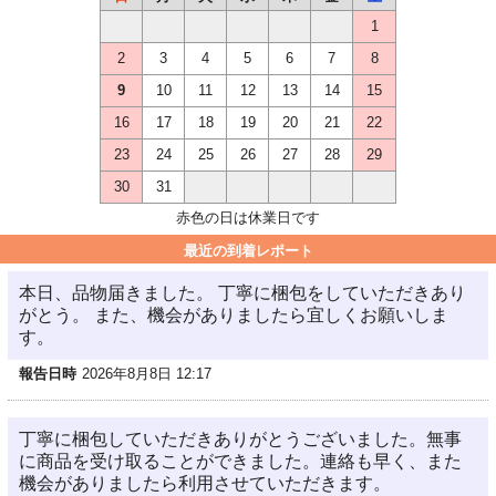
1
2
3
4
5
6
7
8
9
10
11
12
13
14
15
16
17
18
19
20
21
22
23
24
25
26
27
28
29
30
31
赤色の日は休業日です
最近の到着レポート
本日、品物届きました。 丁寧に梱包をしていただきあり
がとう。 また、機会がありましたら宜しくお願いしま
す。
報告日時
2026年8月8日 12:17
丁寧に梱包していただきありがとうございました。無事
に商品を受け取ることができました。連絡も早く、また
機会がありましたら利用させていただきます。