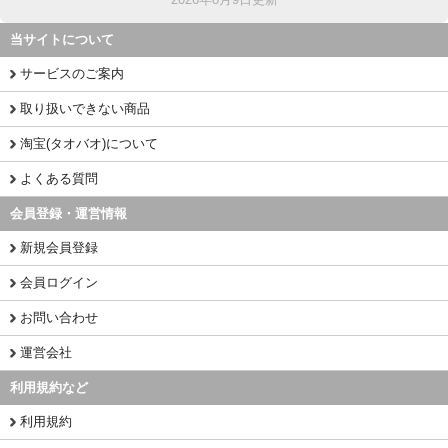
当サイトについて
サービスのご案内
取り扱いできない商品
淘宝(タオバオ)について
よくある質問
会員登録・運営情報
新規会員登録
会員ログイン
お問い合わせ
運営会社
利用規約など
利用規約