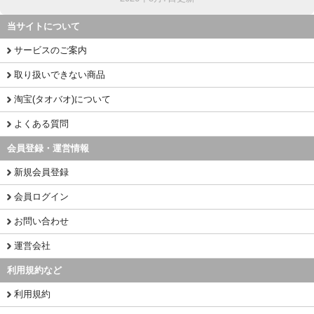
当サイトについて
サービスのご案内
取り扱いできない商品
淘宝(タオバオ)について
よくある質問
会員登録・運営情報
新規会員登録
会員ログイン
お問い合わせ
運営会社
利用規約など
利用規約