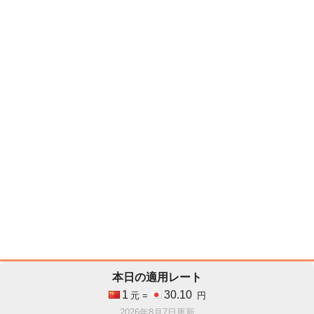
本日の適用レート
1
30.10
元 =
円
2026年8月7日更新