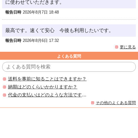
に使わせていただきます。
報告日時
2026年8月7日 18:48
最高です。速くて安心 今後も利用したいです。
報告日時
2026年8月6日 17:32
更に見る
よくある質問
送料を事前に知ることはできますか？
納期はどのくらいかかりますか？
代金の支払いはどのような方法ですか？
その他のよくある質問