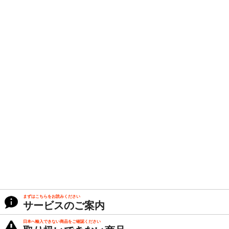
まずはこちらをお読みください
サービスのご案内
日本へ輸入できない商品をご確認ください