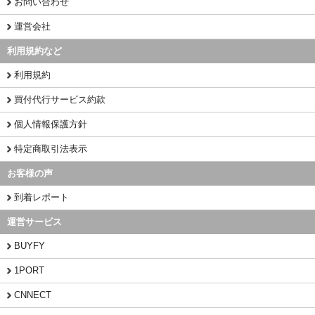
お問い合わせ
運営会社
利用規約など
利用規約
買付代行サービス約款
個人情報保護方針
特定商取引法表示
お客様の声
到着レポート
運営サービス
BUYFY
1PORT
CNNECT