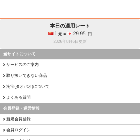
本日の適用レート
1
29.95
元 =
円
2026年8月6日更新
当サイトについて
サービスのご案内
取り扱いできない商品
淘宝(タオバオ)について
よくある質問
会員登録・運営情報
新規会員登録
会員ログイン