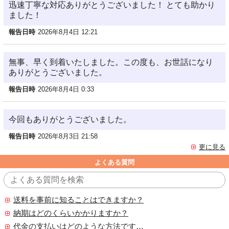
迅速丁寧な対応ありがとうございました！ とても助かり
ました！
報告日時
2026年8月4日 12:21
無事、早く到着いたしました。この度も、お世話になり
ありがとうございました。
報告日時
2026年8月4日 0:33
今回もありがとうございました。
報告日時
2026年8月3日 21:58
更に見る
よくある質問
送料を事前に知ることはできますか？
納期はどのくらいかかりますか？
代金の支払いはどのような方法ですか？