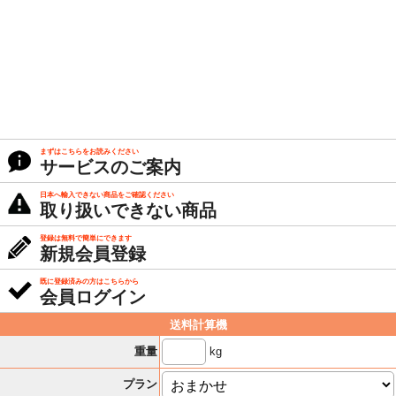
まずはこちらをお読みください
サービスのご案内
日本へ輸入できない商品をご確認ください
取り扱いできない商品
登録は無料で簡単にできます
新規会員登録
既に登録済みの方はこちらから
会員ログイン
送料計算機
kg
重量
プラン