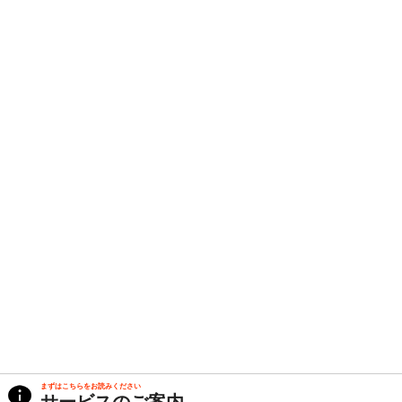
まずはこちらをお読みください