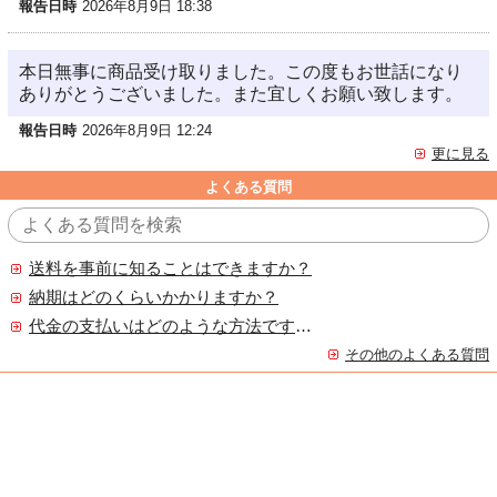
報告日時
2026年8月9日 18:38
本日無事に商品受け取りました。この度もお世話になり
ありがとうございました。また宜しくお願い致します。
報告日時
2026年8月9日 12:24
更に見る
よくある質問
送料を事前に知ることはできますか？
納期はどのくらいかかりますか？
代金の支払いはどのような方法ですか？
その他のよくある質問