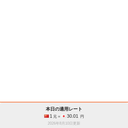
本日の適用レート
1
30.01
元 =
円
2026年8月10日更新