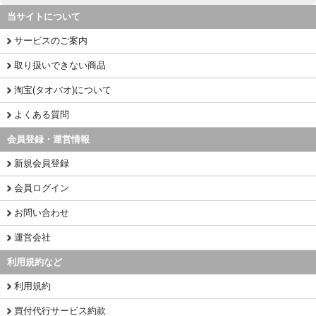
当サイトについて
サービスのご案内
取り扱いできない商品
淘宝(タオバオ)について
よくある質問
会員登録・運営情報
新規会員登録
会員ログイン
お問い合わせ
運営会社
利用規約など
利用規約
買付代行サービス約款