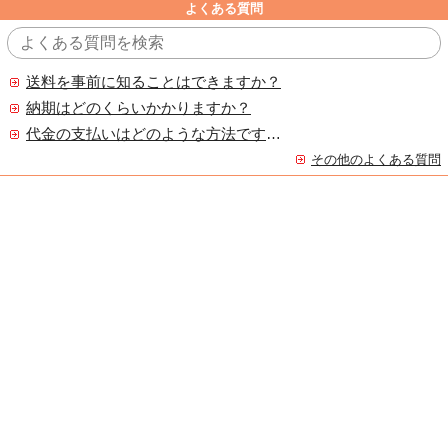
よくある質問
送料を事前に知ることはできますか？
納期はどのくらいかかりますか？
代金の支払いはどのような方法ですか？
その他のよくある質問