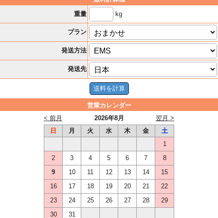
kg
重量
プラン
発送方法
発送先
営業カレンダー
< 前月
2026年8月
翌月 >
日
月
火
水
木
金
土
1
2
3
4
5
6
7
8
9
10
11
12
13
14
15
16
17
18
19
20
21
22
23
24
25
26
27
28
29
30
31