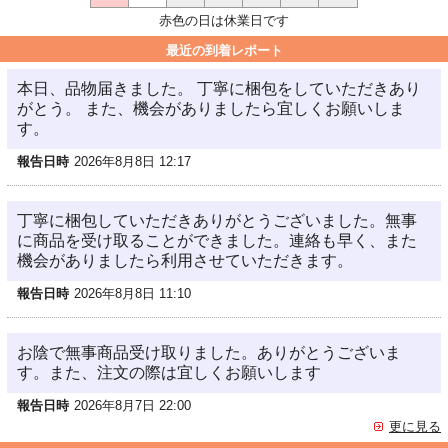
赤色の日は休業日です
最近の到着レポート
本日、品物届きました。 丁寧に梱包をしていただきあり
がとう。 また、機会がありましたら宜しくお願いしま
す。
報告日時
2026年8月8日 12:17
丁寧に梱包していただきありがとうございました。無事
に商品を受け取ることができました。連絡も早く、また
機会がありましたら利用させていただきます。
報告日時
2026年8月8日 11:10
お陰で無事商品受け取りました。ありがとうございま
す。また、注文の際は宜しくお願いします
報告日時
2026年8月7日 22:00
更に見る