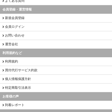
よくある質問
会員登録・運営情報
新規会員登録
会員ログイン
お問い合わせ
運営会社
利用規約など
利用規約
買付代行サービス約款
個人情報保護方針
特定商取引法表示
お客様の声
到着レポート