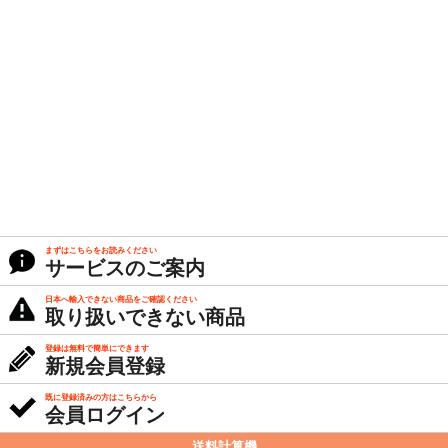
まずはこちらをお読みください
サービスのご案内
日本へ輸入できない商品をご確認ください
取り扱いできない商品
登録は無料で簡単にできます
新規会員登録
既に登録済みの方はこちらから
会員ログイン
送料計算機