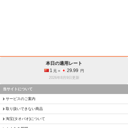
本日の適用レート
1
29.99
元 =
円
2026年8月9日更新
当サイトについて
サービスのご案内
取り扱いできない商品
淘宝(タオバオ)について