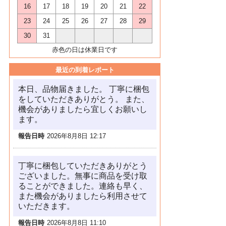
16
17
18
19
20
21
22
23
24
25
26
27
28
29
30
31
赤色の日は休業日です
最近の到着レポート
本日、品物届きました。 丁寧に梱包
をしていただきありがとう。 また、
機会がありましたら宜しくお願いし
ます。
報告日時
2026年8月8日 12:17
丁寧に梱包していただきありがとう
ございました。無事に商品を受け取
ることができました。連絡も早く、
また機会がありましたら利用させて
いただきます。
報告日時
2026年8月8日 11:10