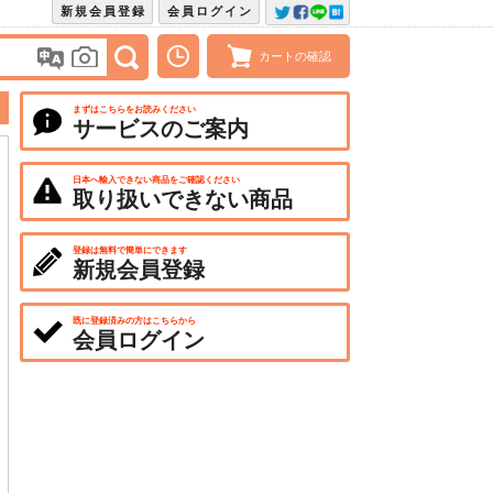
新規会員登録
会員ログイン
カートの確認
まずはこちらをお読みください
サービスのご案内
日本へ輸入できない商品をご確認ください
取り扱いできない商品
登録は無料で簡単にできます
新規会員登録
既に登録済みの方はこちらから
会員ログイン