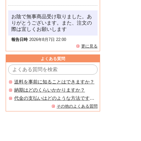
お陰で無事商品受け取りました。あ
りがとうございます。また、注文の
際は宜しくお願いします
報告日時
2026年8月7日 22:00
更に見る
よくある質問
送料を事前に知ることはできますか？
納期はどのくらいかかりますか？
代金の支払いはどのような方法ですか？
その他のよくある質問