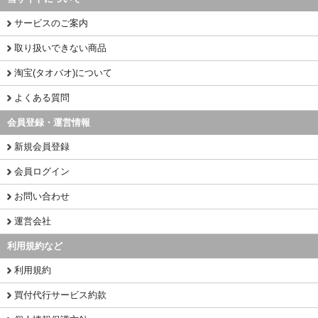
サービスのご案内
取り扱いできない商品
淘宝(タオバオ)について
よくある質問
会員登録・運営情報
新規会員登録
会員ログイン
お問い合わせ
運営会社
利用規約など
利用規約
買付代行サービス約款