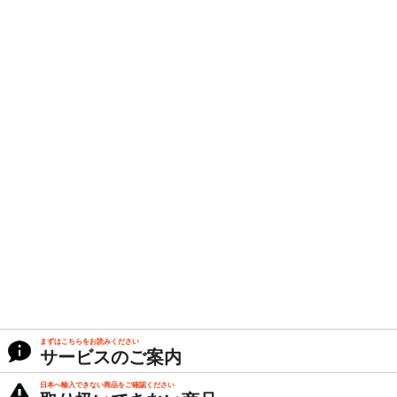
まずはこちらをお読みください
サービスのご案内
日本へ輸入できない商品をご確認ください