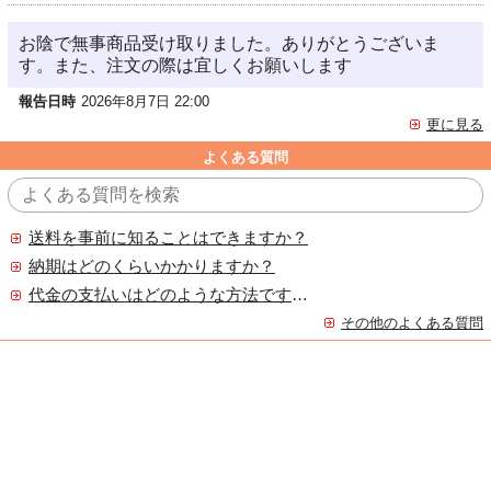
お陰で無事商品受け取りました。ありがとうございま
す。また、注文の際は宜しくお願いします
報告日時
2026年8月7日 22:00
更に見る
よくある質問
送料を事前に知ることはできますか？
納期はどのくらいかかりますか？
代金の支払いはどのような方法ですか？
その他のよくある質問