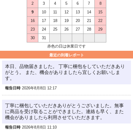
2
3
4
5
6
7
8
9
10
11
12
13
14
15
16
17
18
19
20
21
22
23
24
25
26
27
28
29
30
31
赤色の日は休業日です
最近の到着レポート
本日、品物届きました。 丁寧に梱包をしていただきあり
がとう。 また、機会がありましたら宜しくお願いしま
す。
報告日時
2026年8月8日 12:17
丁寧に梱包していただきありがとうございました。無事
に商品を受け取ることができました。連絡も早く、また
機会がありましたら利用させていただきます。
報告日時
2026年8月8日 11:10