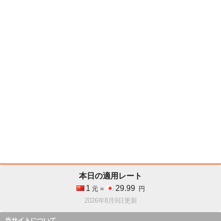
本日の適用レート
1
29.99
元 =
円
2026年8月9日更新
当サイトについて