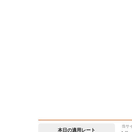
当サ
本日の適用レート