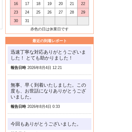
16
17
18
19
20
21
22
23
24
25
26
27
28
29
30
31
赤色の日は休業日です
最近の到着レポート
迅速丁寧な対応ありがとうございま
した！ とても助かりました！
報告日時
2026年8月4日 12:21
無事、早く到着いたしました。この
度も、お世話になりありがとうござ
いました。
報告日時
2026年8月4日 0:33
今回もありがとうございました。