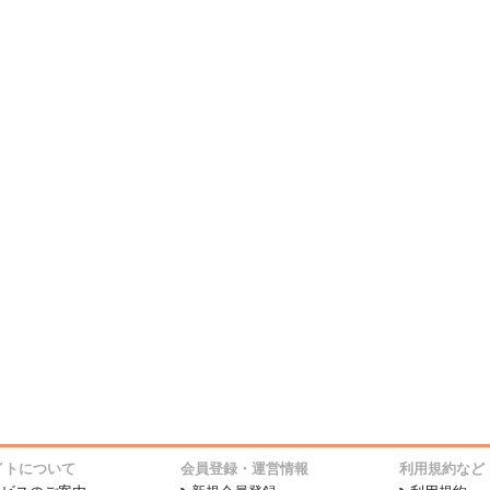
イトについて
会員登録・運営情報
利用規約など