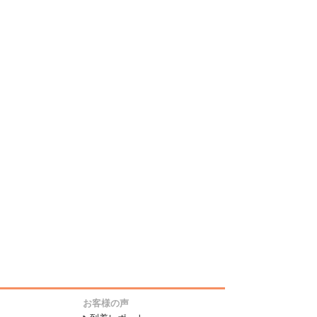
お客様の声