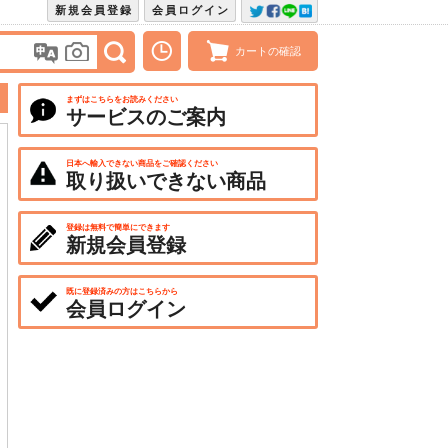
新規会員登録
会員ログイン
カートの確認
まずはこちらをお読みください
サービスのご案内
日本へ輸入できない商品をご確認ください
取り扱いできない商品
登録は無料で簡単にできます
新規会員登録
既に登録済みの方はこちらから
会員ログイン