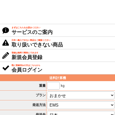
まずはこちらをお読みください
サービスのご案内
日本へ輸入できない商品をご確認ください
取り扱いできない商品
登録は無料で簡単にできます
新規会員登録
既に登録済みの方はこちらから
会員ログイン
送料計算機
kg
重量
プラン
発送方法
発送先