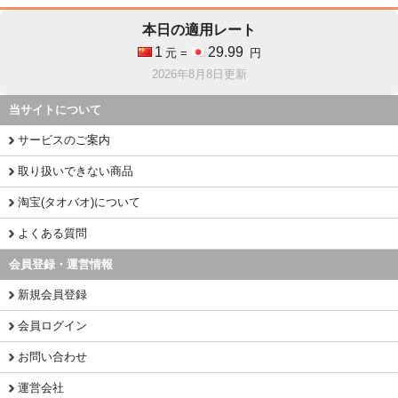
本日の適用レート
1
29.99
元 =
円
2026年8月8日更新
当サイトについて
サービスのご案内
取り扱いできない商品
淘宝(タオバオ)について
よくある質問
会員登録・運営情報
新規会員登録
会員ログイン
お問い合わせ
運営会社