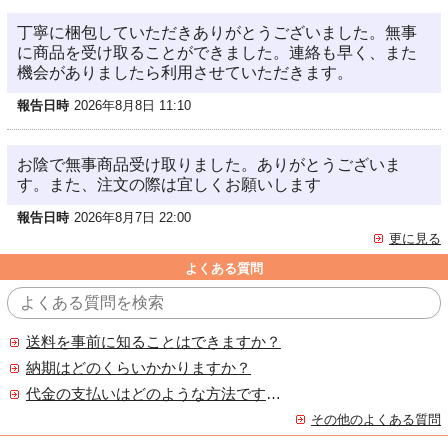
丁寧に梱包していただきありがとうございました。無事
に商品を受け取ることができました。連絡も早く、また
機会がありましたら利用させていただきます。
報告日時
2026年8月8日 11:10
お陰で無事商品受け取りました。ありがとうございま
す。また、注文の際は宜しくお願いします
報告日時
2026年8月7日 22:00
更に見る
よくある質問
送料を事前に知ることはできますか？
納期はどのくらいかかりますか？
代金の支払いはどのような方法ですか？
その他のよくある質問