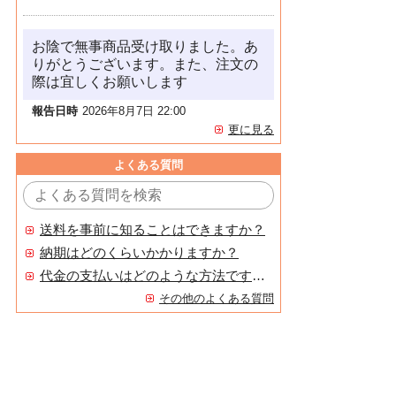
お陰で無事商品受け取りました。あ
りがとうございます。また、注文の
際は宜しくお願いします
報告日時
2026年8月7日 22:00
更に見る
よくある質問
送料を事前に知ることはできますか？
納期はどのくらいかかりますか？
代金の支払いはどのような方法ですか？
その他のよくある質問