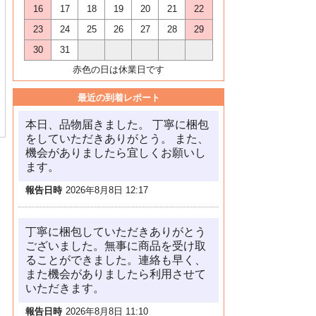
16
17
18
19
20
21
22
23
24
25
26
27
28
29
30
31
赤色の日は休業日です
最近の到着レポート
本日、品物届きました。 丁寧に梱包
をしていただきありがとう。 また、
機会がありましたら宜しくお願いし
ます。
報告日時
2026年8月8日 12:17
丁寧に梱包していただきありがとう
ございました。無事に商品を受け取
ることができました。連絡も早く、
また機会がありましたら利用させて
いただきます。
報告日時
2026年8月8日 11:10