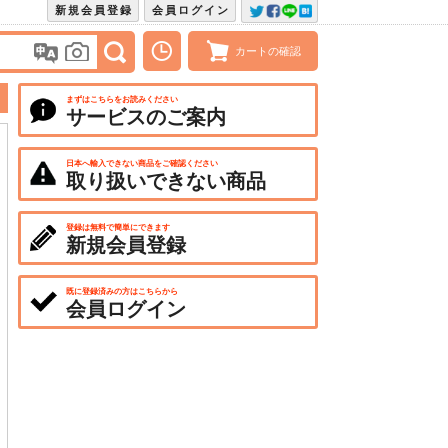
新規会員登録
会員ログイン
カートの確認
まずはこちらをお読みください
サービスのご案内
日本へ輸入できない商品をご確認ください
取り扱いできない商品
登録は無料で簡単にできます
新規会員登録
既に登録済みの方はこちらから
会員ログイン