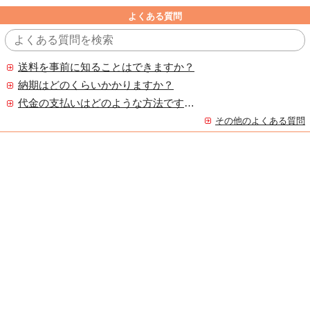
よくある質問
送料を事前に知ることはできますか？
納期はどのくらいかかりますか？
代金の支払いはどのような方法ですか？
その他のよくある質問