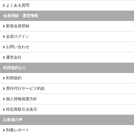
よくある質問
会員登録・運営情報
新規会員登録
会員ログイン
お問い合わせ
運営会社
利用規約など
利用規約
買付代行サービス約款
個人情報保護方針
特定商取引法表示
お客様の声
到着レポート