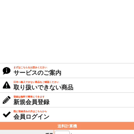
まずはこちらをお読みください
サービスのご案内
日本へ輸入できない商品をご確認ください
取り扱いできない商品
登録は無料で簡単にできます
新規会員登録
既に登録済みの方はこちらから
会員ログイン
送料計算機