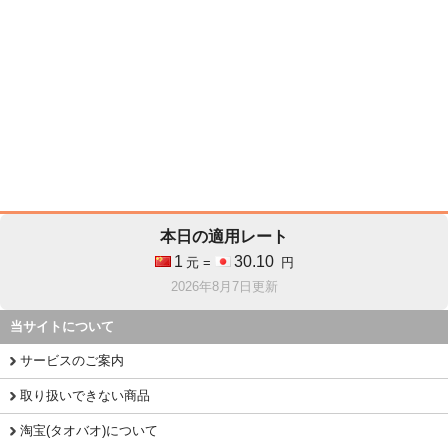
本日の適用レート
1
30.10
元 =
円
2026年8月7日更新
当サイトについて
サービスのご案内
取り扱いできない商品
淘宝(タオバオ)について