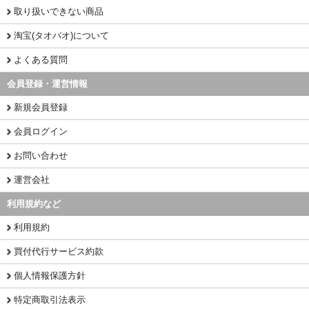
取り扱いできない商品
淘宝(タオバオ)について
よくある質問
会員登録・運営情報
新規会員登録
会員ログイン
お問い合わせ
運営会社
利用規約など
利用規約
買付代行サービス約款
個人情報保護方針
特定商取引法表示