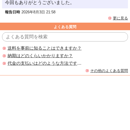
今回もありがとうございました。
報告日時
2026年8月3日 21:58
更に見る
よくある質問
送料を事前に知ることはできますか？
納期はどのくらいかかりますか？
代金の支払いはどのような方法ですか？
その他のよくある質問