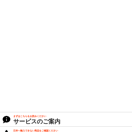
まずはこちらをお読みください
サービスのご案内
日本へ輸入できない商品をご確認ください