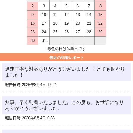
2
3
4
5
6
7
8
9
10
11
12
13
14
15
16
17
18
19
20
21
22
23
24
25
26
27
28
29
30
31
赤色の日は休業日です
最近の到着レポート
迅速丁寧な対応ありがとうございました！ とても助かり
ました！
報告日時
2026年8月4日 12:21
無事、早く到着いたしました。この度も、お世話になり
ありがとうございました。
報告日時
2026年8月4日 0:33