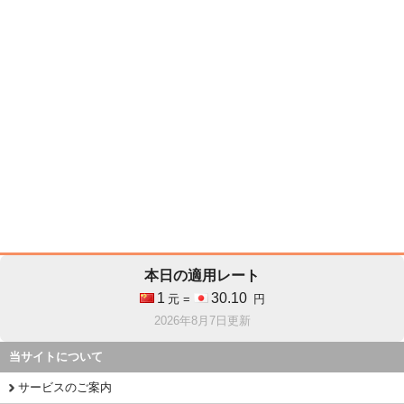
本日の適用レート
1
30.10
元 =
円
2026年8月7日更新
当サイトについて
サービスのご案内