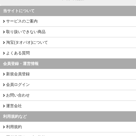
当サイトについて
サービスのご案内
取り扱いできない商品
淘宝(タオバオ)について
よくある質問
会員登録・運営情報
新規会員登録
会員ログイン
お問い合わせ
運営会社
利用規約など
利用規約