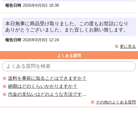
報告日時
2026年8月9日 18:38
本日無事に商品受け取りました。この度もお世話になり
ありがとうございました。また宜しくお願い致します。
報告日時
2026年8月9日 12:24
更に見る
よくある質問
送料を事前に知ることはできますか？
納期はどのくらいかかりますか？
代金の支払いはどのような方法ですか？
その他のよくある質問