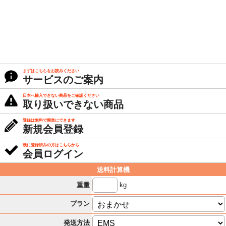
まずはこちらをお読みください
サービスのご案内
日本へ輸入できない商品をご確認ください
取り扱いできない商品
登録は無料で簡単にできます
新規会員登録
既に登録済みの方はこちらから
会員ログイン
送料計算機
kg
重量
プラン
発送方法