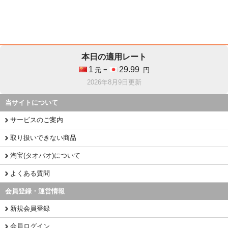
本日の適用レート
1
29.99
元 =
円
2026年8月9日更新
当サイトについて
サービスのご案内
取り扱いできない商品
淘宝(タオバオ)について
よくある質問
会員登録・運営情報
新規会員登録
会員ログイン