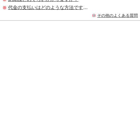
代金の支払いはどのような方法ですか？
その他のよくある質問