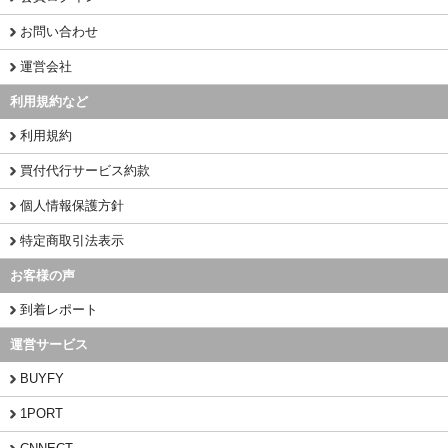
お問い合わせ
運営会社
利用規約など
利用規約
買付代行サービス約款
個人情報保護方針
特定商取引法表示
お客様の声
到着レポート
運営サービス
BUYFY
1PORT