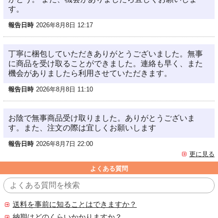
す。
報告日時
2026年8月8日 12:17
丁寧に梱包していただきありがとうございました。無事
に商品を受け取ることができました。連絡も早く、また
機会がありましたら利用させていただきます。
報告日時
2026年8月8日 11:10
お陰で無事商品受け取りました。ありがとうございま
す。また、注文の際は宜しくお願いします
報告日時
2026年8月7日 22:00
更に見る
よくある質問
送料を事前に知ることはできますか？
納期はどのくらいかかりますか？