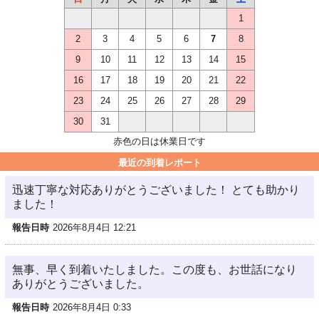
1
2
3
4
5
6
7
8
9
10
11
12
13
14
15
16
17
18
19
20
21
22
23
24
25
26
27
28
29
30
31
赤色の日は休業日です
最近の到着レポート
迅速丁寧な対応ありがとうございました！ とても助かり
ました！
報告日時
2026年8月4日 12:21
無事、早く到着いたしました。この度も、お世話になり
ありがとうございました。
報告日時
2026年8月4日 0:33