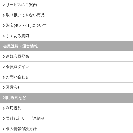
サービスのご案内
取り扱いできない商品
淘宝(タオバオ)について
よくある質問
会員登録・運営情報
新規会員登録
会員ログイン
お問い合わせ
運営会社
利用規約など
利用規約
買付代行サービス約款
個人情報保護方針