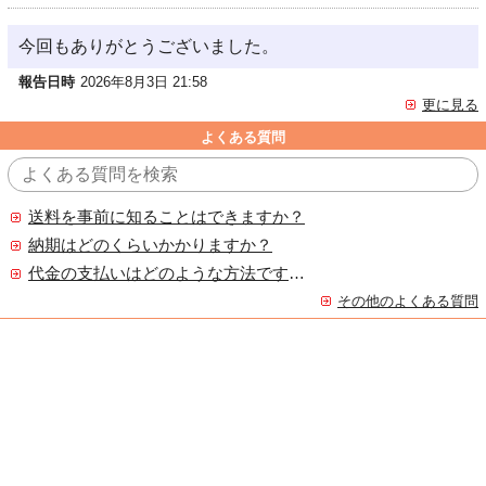
今回もありがとうございました。
報告日時
2026年8月3日 21:58
更に見る
よくある質問
送料を事前に知ることはできますか？
納期はどのくらいかかりますか？
代金の支払いはどのような方法ですか？
その他のよくある質問