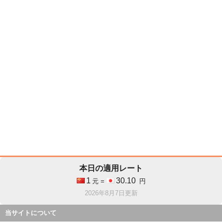
本日の適用レート
1
30.10
元 =
円
2026年8月7日更新
当サイトについて