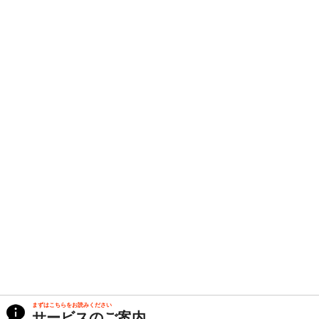
まずはこちらをお読みください
サービスのご案内