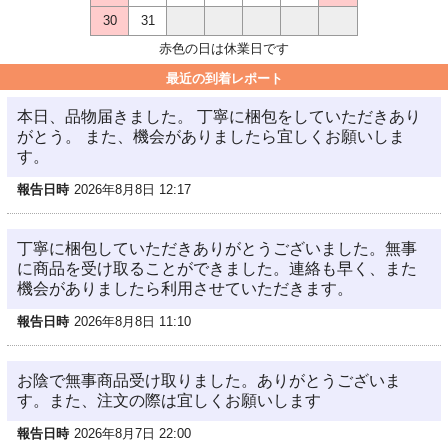
30
31
赤色の日は休業日です
最近の到着レポート
本日、品物届きました。 丁寧に梱包をしていただきあり
がとう。 また、機会がありましたら宜しくお願いしま
す。
報告日時
2026年8月8日 12:17
丁寧に梱包していただきありがとうございました。無事
に商品を受け取ることができました。連絡も早く、また
機会がありましたら利用させていただきます。
報告日時
2026年8月8日 11:10
お陰で無事商品受け取りました。ありがとうございま
す。また、注文の際は宜しくお願いします
報告日時
2026年8月7日 22:00