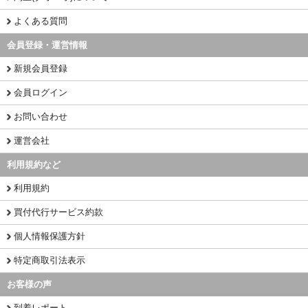
よくある質問
会員登録・運営情報
新規会員登録
会員ログイン
お問い合わせ
運営会社
利用規約など
利用規約
買付代行サービス約款
個人情報保護方針
特定商取引法表示
お客様の声
到着レポート