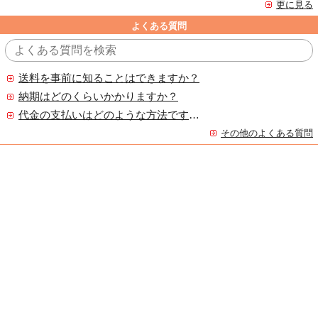
更に見る
よくある質問
送料を事前に知ることはできますか？
納期はどのくらいかかりますか？
代金の支払いはどのような方法ですか？
その他のよくある質問