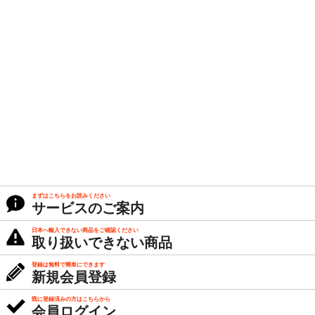
まずはこちらをお読みください
サービスのご案内
日本へ輸入できない商品をご確認ください
取り扱いできない商品
登録は無料で簡単にできます
新規会員登録
既に登録済みの方はこちらから
会員ログイン