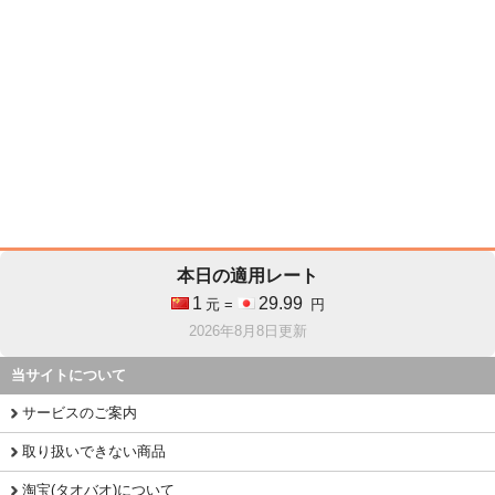
本日の適用レート
1
29.99
元 =
円
2026年8月8日更新
当サイトについて
サービスのご案内
取り扱いできない商品
淘宝(タオバオ)について