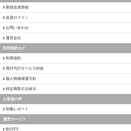
新規会員登録
会員ログイン
お問い合わせ
運営会社
利用規約など
利用規約
買付代行サービス約款
個人情報保護方針
特定商取引法表示
お客様の声
到着レポート
運営サービス
BUYFY