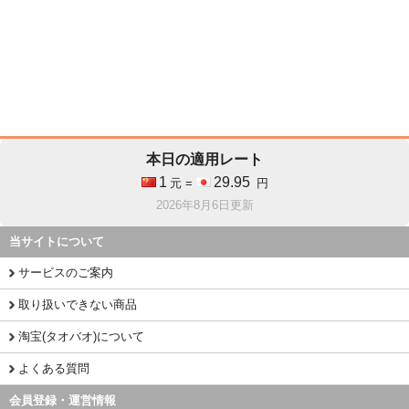
本日の適用レート
1
29.95
元 =
円
2026年8月6日更新
当サイトについて
サービスのご案内
取り扱いできない商品
淘宝(タオバオ)について
よくある質問
会員登録・運営情報