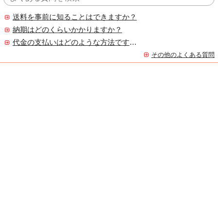
送料を事前に知ることはできますか？
納期はどのくらいかかりますか？
代金の支払いはどのような方法ですか？
その他のよくある質問