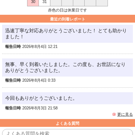
30
31
赤色の日は休業日です
最近の到着レポート
迅速丁寧な対応ありがとうございました！ とても助かり
ました！
報告日時
2026年8月4日 12:21
無事、早く到着いたしました。この度も、お世話になり
ありがとうございました。
報告日時
2026年8月4日 0:33
今回もありがとうございました。
報告日時
2026年8月3日 21:58
更に見る
よくある質問