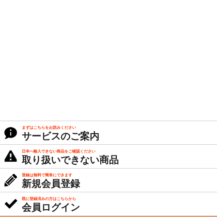
まずはこちらをお読みください
サービスのご案内
日本へ輸入できない商品をご確認ください
取り扱いできない商品
登録は無料で簡単にできます
新規会員登録
既に登録済みの方はこちらから
会員ログイン