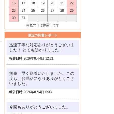
16
17
18
19
20
21
22
23
24
25
26
27
28
29
30
31
赤色の日は休業日です
最近の到着レポート
迅速丁寧な対応ありがとうございま
した！ とても助かりました！
報告日時
2026年8月4日 12:21
無事、早く到着いたしました。この
度も、お世話になりありがとうござ
いました。
報告日時
2026年8月4日 0:33
今回もありがとうございました。