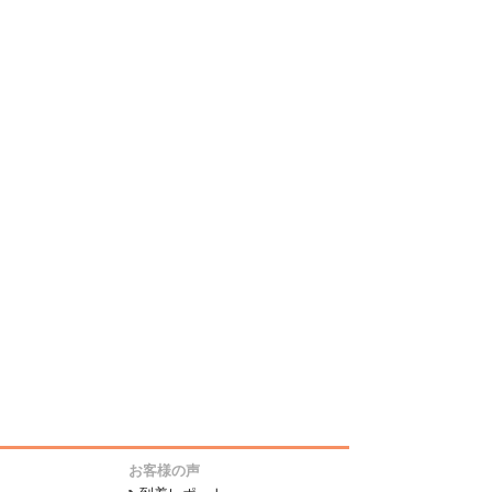
お客様の声