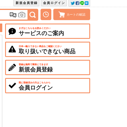
新規会員登録
会員ログイン
カートの確認
まずはこちらをお読みください
サービスのご案内
日本へ輸入できない商品をご確認ください
取り扱いできない商品
登録は無料で簡単にできます
新規会員登録
既に登録済みの方はこちらから
会員ログイン