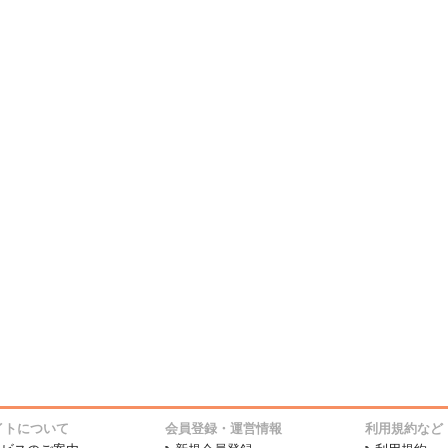
イトについて
会員登録・運営情報
利用規約など