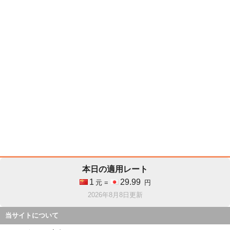
本日の適用レート
1
29.99
元 =
円
2026年8月8日更新
当サイトについて