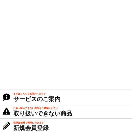
まずはこちらをお読みください
サービスのご案内
日本へ輸入できない商品をご確認ください
取り扱いできない商品
登録は無料で簡単にできます
新規会員登録