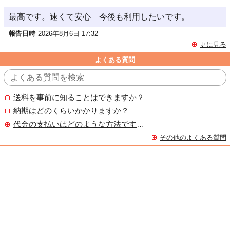
最高です。速くて安心 今後も利用したいです。
報告日時
2026年8月6日 17:32
更に見る
よくある質問
送料を事前に知ることはできますか？
納期はどのくらいかかりますか？
代金の支払いはどのような方法ですか？
その他のよくある質問