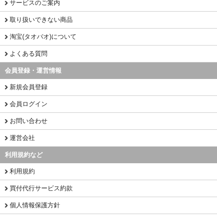
サービスのご案内
取り扱いできない商品
淘宝(タオバオ)について
よくある質問
会員登録・運営情報
新規会員登録
会員ログイン
お問い合わせ
運営会社
利用規約など
利用規約
買付代行サービス約款
個人情報保護方針