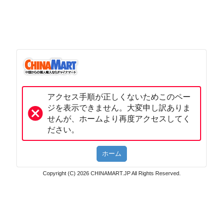
アクセス手順が正しくないためこのペー
ジを表示できません。大変申し訳ありま
せんが、ホームより再度アクセスしてく
ださい。
Copyright (C) 2026 CHINAMART.JP All Rights Reserved.