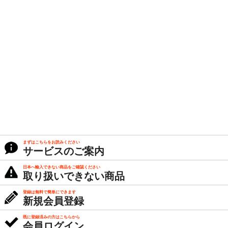
まずはこちらをお読みください
サービスのご案内
日本へ輸入できない商品をご確認ください
取り扱いできない商品
登録は無料で簡単にできます
新規会員登録
既に登録済みの方はこちらから
会員ログイン