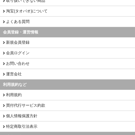
取り扱いできない商品
淘宝(タオバオ)について
よくある質問
会員登録・運営情報
新規会員登録
会員ログイン
お問い合わせ
運営会社
利用規約など
利用規約
買付代行サービス約款
個人情報保護方針
特定商取引法表示