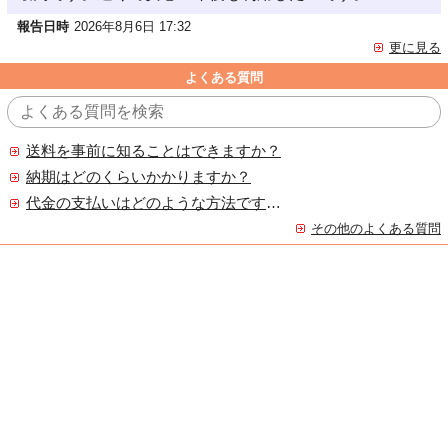
報告日時
2026年8月6日 17:32
更に見る
よくある質問
送料を事前に知ることはできますか？
納期はどのくらいかかりますか？
代金の支払いはどのような方法ですか？
その他のよくある質問