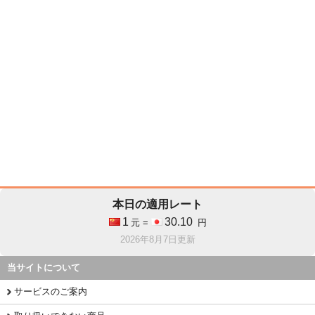
本日の適用レート
1
30.10
元 =
円
2026年8月7日更新
当サイトについて
サービスのご案内