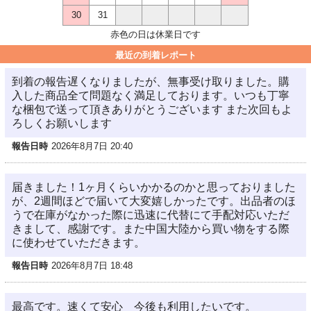
30
31
赤色の日は休業日です
最近の到着レポート
到着の報告遅くなりましたが、無事受け取りました。購
入した商品全て問題なく満足しております。いつも丁寧
な梱包で送って頂きありがとうございます また次回もよ
ろしくお願いします
報告日時
2026年8月7日 20:40
届きました！1ヶ月くらいかかるのかと思っておりました
が、2週間ほどで届いて大変嬉しかったです。出品者のほ
うで在庫がなかった際に迅速に代替にて手配対応いただ
きまして、感謝です。また中国大陸から買い物をする際
に使わせていただきます。
報告日時
2026年8月7日 18:48
最高です。速くて安心 今後も利用したいです。