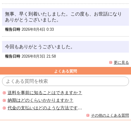
無事、早く到着いたしました。この度も、お世話になり
ありがとうございました。
報告日時
2026年8月4日 0:33
今回もありがとうございました。
報告日時
2026年8月3日 21:58
更に見る
よくある質問
送料を事前に知ることはできますか？
納期はどのくらいかかりますか？
代金の支払いはどのような方法ですか？
その他のよくある質問