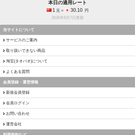
本日の適用レート
1
30.10
元 =
円
2026年8月7日更新
当サイトについて
サービスのご案内
取り扱いできない商品
淘宝(タオバオ)について
よくある質問
会員登録・運営情報
新規会員登録
会員ログイン
お問い合わせ
運営会社
利用規約など