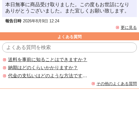
本日無事に商品受け取りました。この度もお世話になり
ありがとうございました。また宜しくお願い致します。
報告日時
2026年8月9日 12:24
更に見る
よくある質問
送料を事前に知ることはできますか？
納期はどのくらいかかりますか？
代金の支払いはどのような方法ですか？
その他のよくある質問