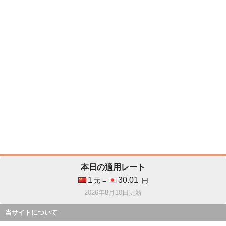
本日の適用レート
1
30.01
元 =
円
2026年8月10日更新
当サイトについて