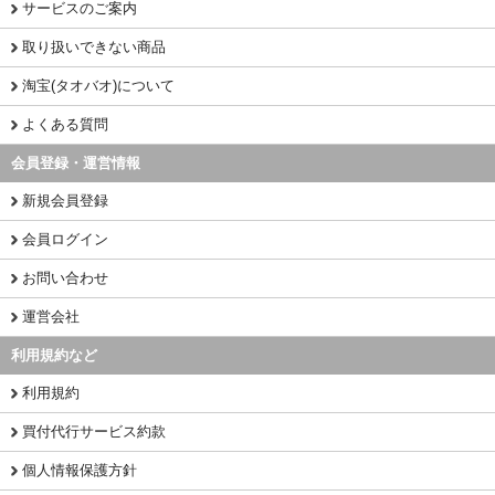
サービスのご案内
取り扱いできない商品
淘宝(タオバオ)について
よくある質問
会員登録・運営情報
新規会員登録
会員ログイン
お問い合わせ
運営会社
利用規約など
利用規約
買付代行サービス約款
個人情報保護方針