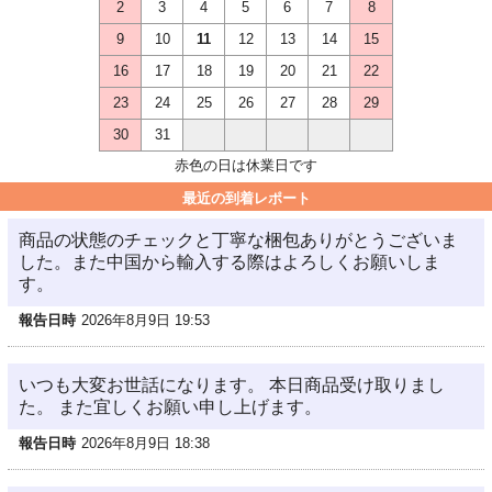
2
3
4
5
6
7
8
9
10
11
12
13
14
15
16
17
18
19
20
21
22
23
24
25
26
27
28
29
30
31
赤色の日は休業日です
最近の到着レポート
商品の状態のチェックと丁寧な梱包ありがとうございま
した。また中国から輸入する際はよろしくお願いしま
す。
報告日時
2026年8月9日 19:53
いつも大変お世話になります。 本日商品受け取りまし
た。 また宜しくお願い申し上げます。
報告日時
2026年8月9日 18:38