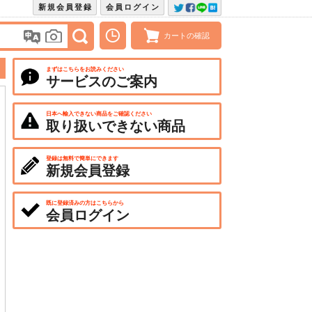
新規会員登録
会員ログイン
カートの確認
まずはこちらをお読みください
サービスのご案内
日本へ輸入できない商品をご確認ください
取り扱いできない商品
登録は無料で簡単にできます
新規会員登録
既に登録済みの方はこちらから
会員ログイン