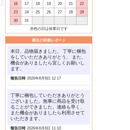
16
17
18
19
20
21
22
23
24
25
26
27
28
29
30
31
赤色の日は休業日です
最近の到着レポート
本日、品物届きました。 丁寧に梱包
をしていただきありがとう。 また、
機会がありましたら宜しくお願いし
ます。
報告日時
2026年8月8日 12:17
丁寧に梱包していただきありがとう
ございました。無事に商品を受け取
ることができました。連絡も早く、
また機会がありましたら利用させて
いただきます。
報告日時
2026年8月8日 11:10