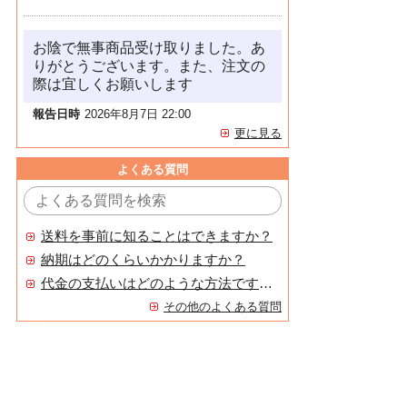
お陰で無事商品受け取りました。あ
りがとうございます。また、注文の
際は宜しくお願いします
報告日時
2026年8月7日 22:00
更に見る
よくある質問
送料を事前に知ることはできますか？
納期はどのくらいかかりますか？
代金の支払いはどのような方法ですか？
その他のよくある質問