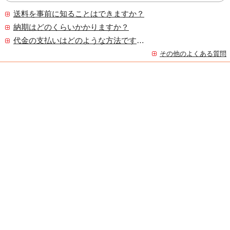
送料を事前に知ることはできますか？
納期はどのくらいかかりますか？
代金の支払いはどのような方法ですか？
その他のよくある質問