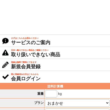
まずはこちらをお読みください
サービスのご案内
日本へ輸入できない商品をご確認ください
取り扱いできない商品
登録は無料で簡単にできます
新規会員登録
既に登録済みの方はこちらから
会員ログイン
送料計算機
kg
重量
プラン