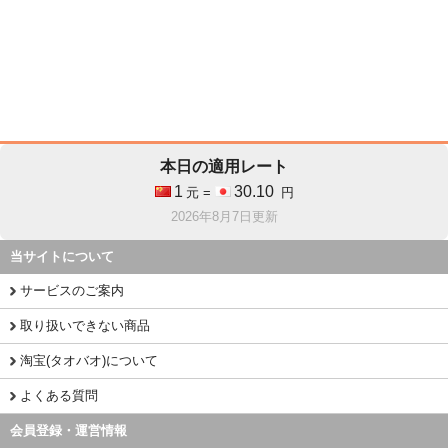
本日の適用レート
1
30.10
元 =
円
2026年8月7日更新
当サイトについて
サービスのご案内
取り扱いできない商品
淘宝(タオバオ)について
よくある質問
会員登録・運営情報