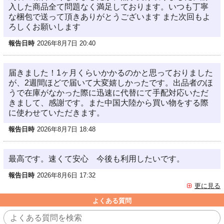
入した商品全て問題なく満足しております。いつも丁寧
な梱包で送って頂きありがとうございます また次回もよ
ろしくお願いします
報告日時
2026年8月7日 20:40
届きました！1ヶ月くらいかかるのかと思っておりました
が、2週間ほどで届いて大変嬉しかったです。出品者のほ
うで在庫がなかった際に迅速に代替にて手配対応いただ
きまして、感謝です。また中国大陸から買い物をする際
に使わせていただきます。
報告日時
2026年8月7日 18:48
最高です。速くて安心 今後も利用したいです。
報告日時
2026年8月6日 17:32
更に見る
よくある質問