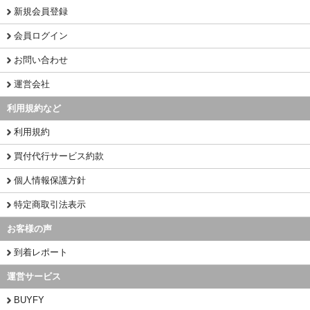
新規会員登録
会員ログイン
お問い合わせ
運営会社
利用規約など
利用規約
買付代行サービス約款
個人情報保護方針
特定商取引法表示
お客様の声
到着レポート
運営サービス
BUYFY