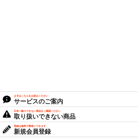
まずはこちらをお読みください
サービスのご案内
日本へ輸入できない商品をご確認ください
取り扱いできない商品
登録は無料で簡単にできます
新規会員登録