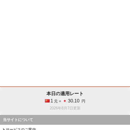
本日の適用レート
1
30.10
元 =
円
2026年8月7日更新
当サイトについて
サービスのご案内