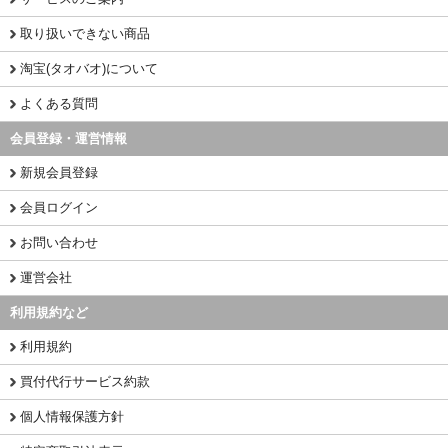
取り扱いできない商品
淘宝(タオバオ)について
よくある質問
会員登録・運営情報
新規会員登録
会員ログイン
お問い合わせ
運営会社
利用規約など
利用規約
買付代行サービス約款
個人情報保護方針