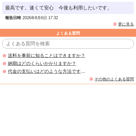
最高です。速くて安心 今後も利用したいです。
報告日時
2026年8月6日 17:32
更に見る
よくある質問
送料を事前に知ることはできますか？
納期はどのくらいかかりますか？
代金の支払いはどのような方法ですか？
その他のよくある質問