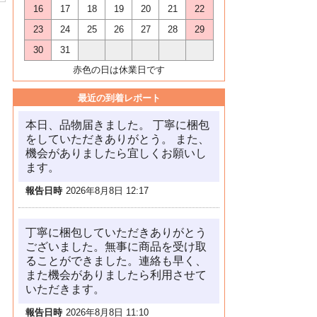
16
17
18
19
20
21
22
23
24
25
26
27
28
29
30
31
赤色の日は休業日です
最近の到着レポート
本日、品物届きました。 丁寧に梱包
をしていただきありがとう。 また、
機会がありましたら宜しくお願いし
ます。
報告日時
2026年8月8日 12:17
丁寧に梱包していただきありがとう
ございました。無事に商品を受け取
ることができました。連絡も早く、
また機会がありましたら利用させて
いただきます。
報告日時
2026年8月8日 11:10