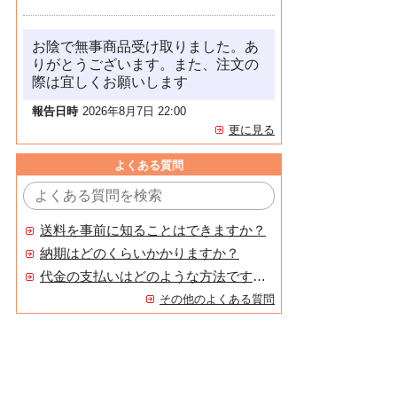
お陰で無事商品受け取りました。あ
りがとうございます。また、注文の
際は宜しくお願いします
報告日時
2026年8月7日 22:00
更に見る
よくある質問
送料を事前に知ることはできますか？
納期はどのくらいかかりますか？
代金の支払いはどのような方法ですか？
その他のよくある質問