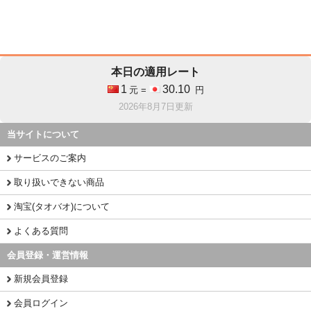
本日の適用レート
1
30.10
元 =
円
2026年8月7日更新
当サイトについて
サービスのご案内
取り扱いできない商品
淘宝(タオバオ)について
よくある質問
会員登録・運営情報
新規会員登録
会員ログイン