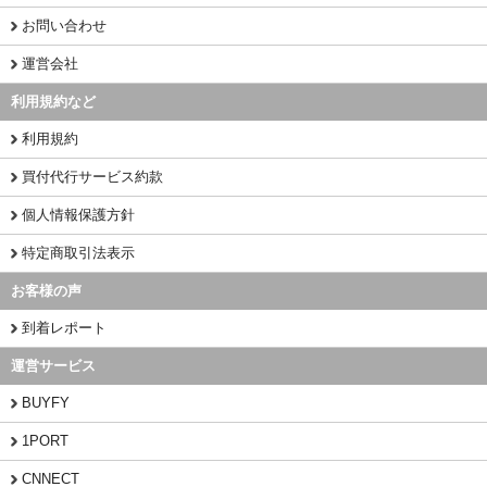
お問い合わせ
運営会社
利用規約など
利用規約
買付代行サービス約款
個人情報保護方針
特定商取引法表示
お客様の声
到着レポート
運営サービス
BUYFY
1PORT
CNNECT