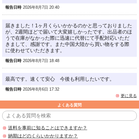
報告日時
2026年8月7日 20:40
届きました！1ヶ月くらいかかるのかと思っておりました
が、2週間ほどで届いて大変嬉しかったです。出品者のほ
うで在庫がなかった際に迅速に代替にて手配対応いただ
きまして、感謝です。また中国大陸から買い物をする際
に使わせていただきます。
報告日時
2026年8月7日 18:48
最高です。速くて安心 今後も利用したいです。
報告日時
2026年8月6日 17:32
更に見る
よくある質問
送料を事前に知ることはできますか？
納期はどのくらいかかりますか？