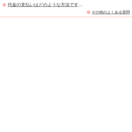
代金の支払いはどのような方法ですか？
その他のよくある質問