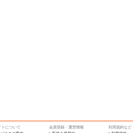
イトについて
会員登録・運営情報
利用規約など