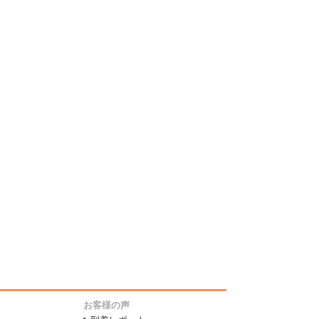
お客様の声