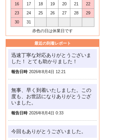
16
17
18
19
20
21
22
23
24
25
26
27
28
29
30
31
赤色の日は休業日です
最近の到着レポート
迅速丁寧な対応ありがとうございま
した！ とても助かりました！
報告日時
2026年8月4日 12:21
無事、早く到着いたしました。この
度も、お世話になりありがとうござ
いました。
報告日時
2026年8月4日 0:33
今回もありがとうございました。