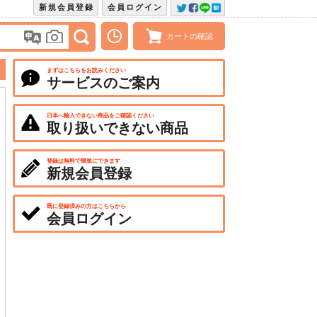
新規会員登録
会員ログイン
カートの確認
まずはこちらをお読みください
サービスのご案内
日本へ輸入できない商品をご確認ください
取り扱いできない商品
登録は無料で簡単にできます
新規会員登録
既に登録済みの方はこちらから
会員ログイン