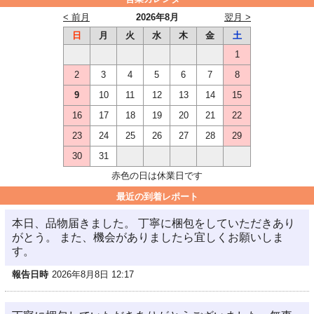
< 前月
2026年8月
翌月 >
日
月
火
水
木
金
土
1
2
3
4
5
6
7
8
9
10
11
12
13
14
15
16
17
18
19
20
21
22
23
24
25
26
27
28
29
30
31
赤色の日は休業日です
最近の到着レポート
本日、品物届きました。 丁寧に梱包をしていただきあり
がとう。 また、機会がありましたら宜しくお願いしま
す。
報告日時
2026年8月8日 12:17