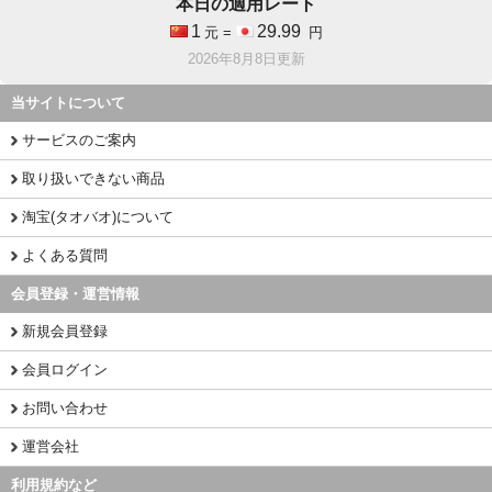
本日の適用レート
1
29.99
元 =
円
2026年8月8日更新
当サイトについて
サービスのご案内
取り扱いできない商品
淘宝(タオバオ)について
よくある質問
会員登録・運営情報
新規会員登録
会員ログイン
お問い合わせ
運営会社
利用規約など