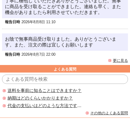
丁寧に梱包していただきありがとうございました。無事
に商品を受け取ることができました。連絡も早く、また
機会がありましたら利用させていただきます。
報告日時
2026年8月8日 11:10
お陰で無事商品受け取りました。ありがとうございま
す。また、注文の際は宜しくお願いします
報告日時
2026年8月7日 22:00
更に見る
よくある質問
送料を事前に知ることはできますか？
納期はどのくらいかかりますか？
代金の支払いはどのような方法ですか？
その他のよくある質問