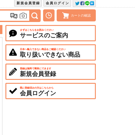
新規会員登録
会員ログイン
カートの確認
まずはこちらをお読みください
サービスのご案内
日本へ輸入できない商品をご確認ください
取り扱いできない商品
登録は無料で簡単にできます
新規会員登録
既に登録済みの方はこちらから
会員ログイン