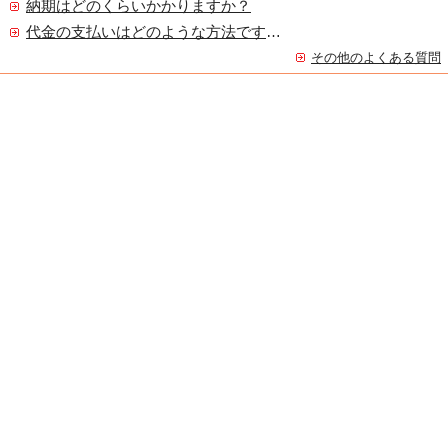
納期はどのくらいかかりますか？
代金の支払いはどのような方法ですか？
その他のよくある質問