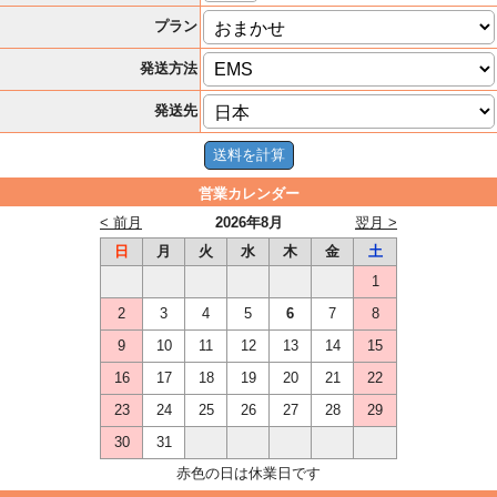
プラン
発送方法
発送先
営業カレンダー
< 前月
2026年8月
翌月 >
日
月
火
水
木
金
土
1
2
3
4
5
6
7
8
9
10
11
12
13
14
15
16
17
18
19
20
21
22
23
24
25
26
27
28
29
30
31
赤色の日は休業日です