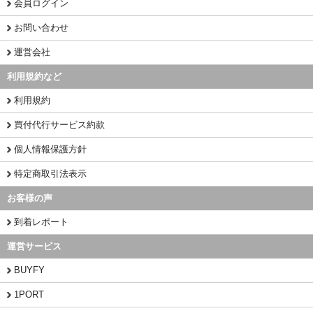
会員ログイン
お問い合わせ
運営会社
利用規約など
利用規約
買付代行サービス約款
個人情報保護方針
特定商取引法表示
お客様の声
到着レポート
運営サービス
BUYFY
1PORT