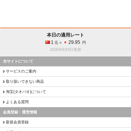
本日の適用レート
1
29.95
元 =
円
2026年8月6日更新
当サイトについて
サービスのご案内
取り扱いできない商品
淘宝(タオバオ)について
よくある質問
会員登録・運営情報
新規会員登録