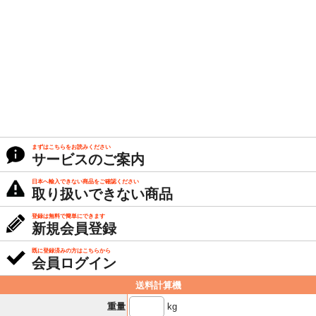
まずはこちらをお読みください
サービスのご案内
日本へ輸入できない商品をご確認ください
取り扱いできない商品
登録は無料で簡単にできます
新規会員登録
既に登録済みの方はこちらから
会員ログイン
送料計算機
kg
重量