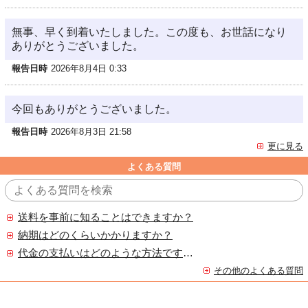
無事、早く到着いたしました。この度も、お世話になり
ありがとうございました。
報告日時
2026年8月4日 0:33
今回もありがとうございました。
報告日時
2026年8月3日 21:58
更に見る
よくある質問
送料を事前に知ることはできますか？
納期はどのくらいかかりますか？
代金の支払いはどのような方法ですか？
その他のよくある質問