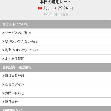
本日の適用レート
1
29.94
元 =
円
2026年8月5日更新
当サイトについて
サービスのご案内
取り扱いできない商品
淘宝(タオバオ)について
よくある質問
会員登録・運営情報
新規会員登録
会員ログイン
お問い合わせ
運営会社
利用規約など