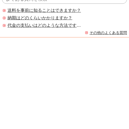
送料を事前に知ることはできますか？
納期はどのくらいかかりますか？
代金の支払いはどのような方法ですか？
その他のよくある質問