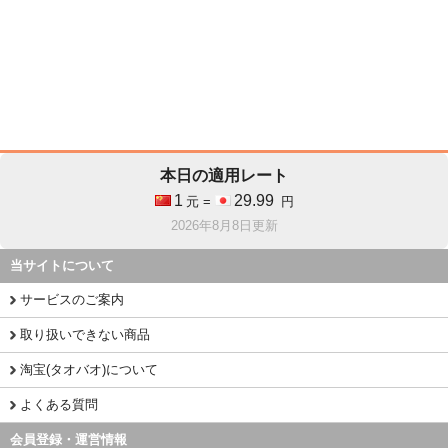
本日の適用レート
1
29.99
元 =
円
2026年8月8日更新
当サイトについて
サービスのご案内
取り扱いできない商品
淘宝(タオバオ)について
よくある質問
会員登録・運営情報