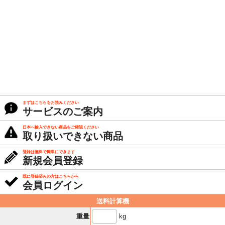
まずはこちらをお読みください
サービスのご案内
日本へ輸入できない商品をご確認ください
取り扱いできない商品
登録は無料で簡単にできます
新規会員登録
既に登録済みの方はこちらから
会員ログイン
送料計算機
kg
重量