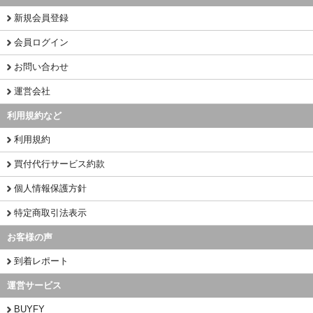
新規会員登録
会員ログイン
お問い合わせ
運営会社
利用規約など
利用規約
買付代行サービス約款
個人情報保護方針
特定商取引法表示
お客様の声
到着レポート
運営サービス
BUYFY