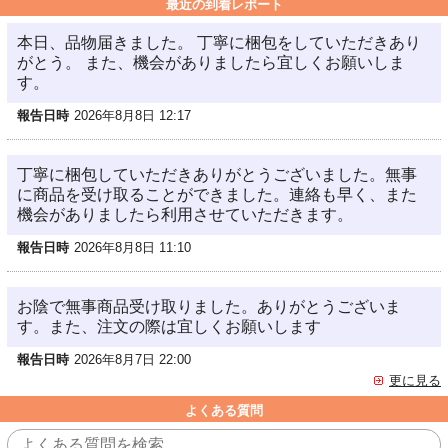
最近の到着レポート
本日、品物届きました。 丁寧に梱包をしていただきあり
がとう。 また、機会がありましたら宜しくお願いしま
す。
報告日時
2026年8月8日 12:17
丁寧に梱包していただきありがとうございました。無事
に商品を受け取ることができました。連絡も早く、また
機会がありましたら利用させていただきます。
報告日時
2026年8月8日 11:10
お陰で無事商品受け取りました。ありがとうございま
す。また、注文の際は宜しくお願いします
報告日時
2026年8月7日 22:00
更に見る
よくある質問