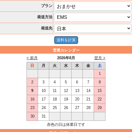
プラン
発送方法
発送先
営業カレンダー
< 前月
2026年8月
翌月 >
日
月
火
水
木
金
土
1
2
3
4
5
6
7
8
9
10
11
12
13
14
15
16
17
18
19
20
21
22
23
24
25
26
27
28
29
30
31
赤色の日は休業日です