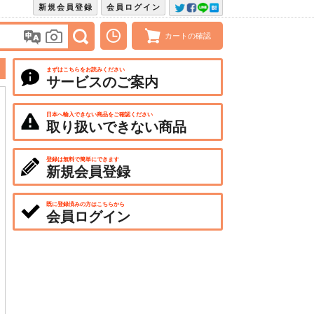
新規会員登録
会員ログイン
カートの確認
まずはこちらをお読みください
サービスのご案内
日本へ輸入できない商品をご確認ください
取り扱いできない商品
登録は無料で簡単にできます
新規会員登録
既に登録済みの方はこちらから
会員ログイン