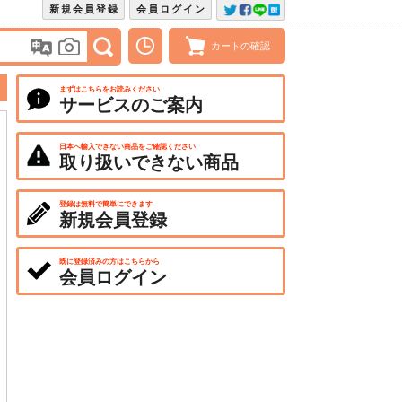
新規会員登録
会員ログイン
カートの確認
まずはこちらをお読みください
サービスのご案内
日本へ輸入できない商品をご確認ください
取り扱いできない商品
登録は無料で簡単にできます
新規会員登録
既に登録済みの方はこちらから
会員ログイン