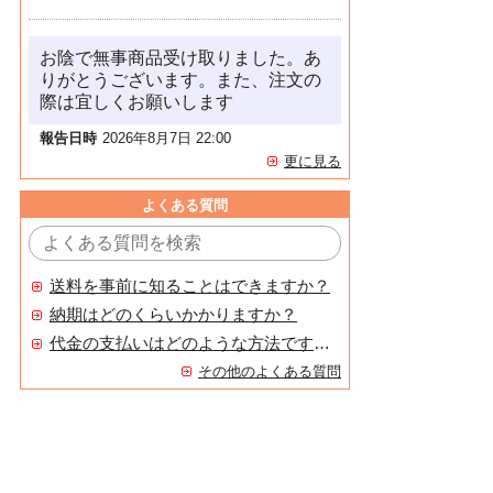
お陰で無事商品受け取りました。あ
りがとうございます。また、注文の
際は宜しくお願いします
報告日時
2026年8月7日 22:00
更に見る
よくある質問
送料を事前に知ることはできますか？
納期はどのくらいかかりますか？
代金の支払いはどのような方法ですか？
その他のよくある質問