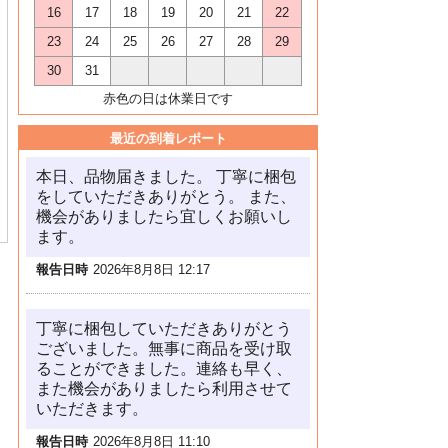
16
17
18
19
20
21
22
23
24
25
26
27
28
29
30
31
赤色の日は休業日です
最近の到着レポート
本日、品物届きました。 丁寧に梱包
をしていただきありがとう。 また、
機会がありましたら宜しくお願いし
ます。
報告日時
2026年8月8日 12:17
丁寧に梱包していただきありがとう
ございました。無事に商品を受け取
ることができました。連絡も早く、
また機会がありましたら利用させて
いただきます。
報告日時
2026年8月8日 11:10