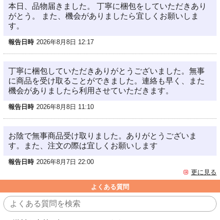
本日、品物届きました。 丁寧に梱包をしていただきあり
がとう。 また、機会がありましたら宜しくお願いしま
す。
報告日時
2026年8月8日 12:17
丁寧に梱包していただきありがとうございました。無事
に商品を受け取ることができました。連絡も早く、また
機会がありましたら利用させていただきます。
報告日時
2026年8月8日 11:10
お陰で無事商品受け取りました。ありがとうございま
す。また、注文の際は宜しくお願いします
報告日時
2026年8月7日 22:00
更に見る
よくある質問