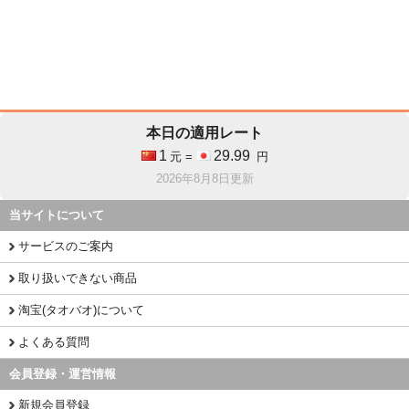
本日の適用レート
1
29.99
元 =
円
2026年8月8日更新
当サイトについて
サービスのご案内
取り扱いできない商品
淘宝(タオバオ)について
よくある質問
会員登録・運営情報
新規会員登録