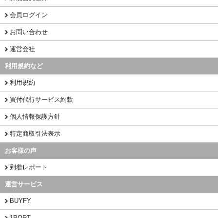
会員ログイン
お問い合わせ
運営会社
利用規約など
利用規約
買付代行サービス約款
個人情報保護方針
特定商取引法表示
お客様の声
到着レポート
運営サービス
BUYFY
1PORT