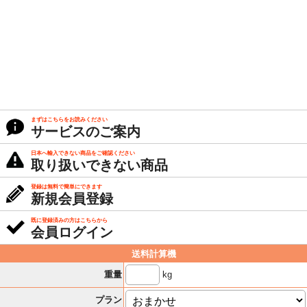
まずはこちらをお読みください
サービスのご案内
日本へ輸入できない商品をご確認ください
取り扱いできない商品
登録は無料で簡単にできます
新規会員登録
既に登録済みの方はこちらから
会員ログイン
送料計算機
kg
重量
プラン