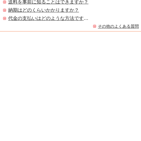
送料を事前に知ることはできますか？
納期はどのくらいかかりますか？
代金の支払いはどのような方法ですか？
その他のよくある質問