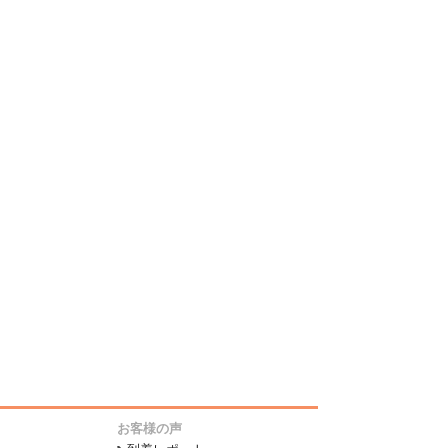
お客様の声