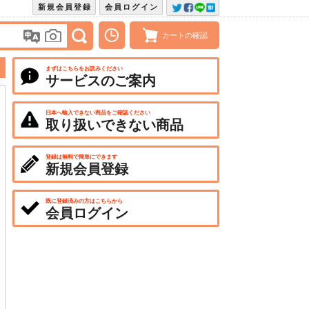
新規会員登録
会員ログイン
カートの確認
まずはこちらをお読みください
サービスのご案内
日本へ輸入できない商品をご確認ください
取り扱いできない商品
登録は無料で簡単にできます
新規会員登録
既に登録済みの方はこちらから
会員ログイン