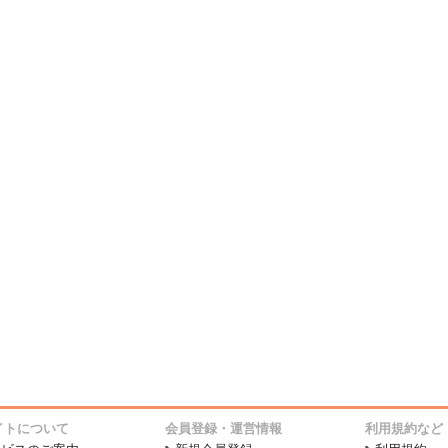
イトについて
会員登録・運営情報
利用規約など