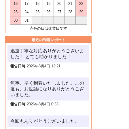
16
17
18
19
20
21
22
23
24
25
26
27
28
29
30
31
赤色の日は休業日です
最近の到着レポート
迅速丁寧な対応ありがとうございま
した！ とても助かりました！
報告日時
2026年8月4日 12:21
無事、早く到着いたしました。この
度も、お世話になりありがとうござ
いました。
報告日時
2026年8月4日 0:33
今回もありがとうございました。