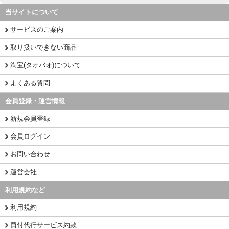
当サイトについて
サービスのご案内
取り扱いできない商品
淘宝(タオバオ)について
よくある質問
会員登録・運営情報
新規会員登録
会員ログイン
お問い合わせ
運営会社
利用規約など
利用規約
買付代行サービス約款