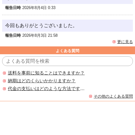
報告日時
2026年8月4日 0:33
今回もありがとうございました。
報告日時
2026年8月3日 21:58
更に見る
よくある質問
送料を事前に知ることはできますか？
納期はどのくらいかかりますか？
代金の支払いはどのような方法ですか？
その他のよくある質問