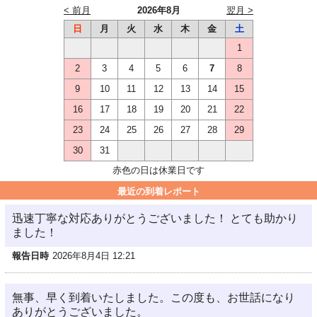
< 前月
2026年8月
翌月 >
日
月
火
水
木
金
土
1
2
3
4
5
6
7
8
9
10
11
12
13
14
15
16
17
18
19
20
21
22
23
24
25
26
27
28
29
30
31
赤色の日は休業日です
最近の到着レポート
迅速丁寧な対応ありがとうございました！ とても助かり
ました！
報告日時
2026年8月4日 12:21
無事、早く到着いたしました。この度も、お世話になり
ありがとうございました。